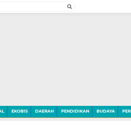
AL
EKOBIS
DAERAH
PENDIDIKAN
BUDAYA
PER