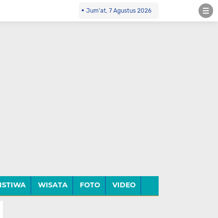
Jum'at, 7 Agustus 2026
ISTIWA
WISATA
FOTO
VIDEO