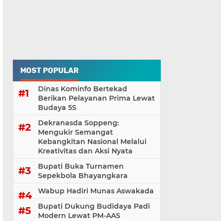
MOST POPULAR
Dinas Kominfo Bertekad
Berikan Pelayanan Prima Lewat
Budaya 5S
Dekranasda Soppeng:
Mengukir Semangat
Kebangkitan Nasional Melalui
Kreativitas dan Aksi Nyata
Bupati Buka Turnamen
Sepekbola Bhayangkara
Wabup Hadiri Munas Aswakada
Bupati Dukung Budidaya Padi
Modern Lewat PM-AAS