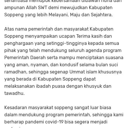
senantiasa memupuk kebersamaan dibawah ridha dan
ampunan Allah SWT demi mewujudkan Kabupaten
Soppeng yang lebih Melayani, Maju dan Sejahtera.
Atas nama pemerintah dan masyarakat Kabupaten
Soppeng menyampaikan ucapan Terima kasih dan
penghargaan yang setinggi-tingginya kepada semua
pihak yang telah mendukung seluruh agenda program
Pemerintah Daerah serta mampu menciptakan suasana
yang aman, nyaman, dan kondusif selama bulan suci
ramadhan, sehingga segenap Ummat islam khususnya
yang berada di Kabupaten Soppeng dapat
melaksanakan ibadah puasa dengan khusyuk dan
tawadhu.
Kesadaran masyarakat soppeng sangat luar biasa
dalam mendukung program pemerintah, sehingga kami
berharap pandemi covid-19 bisa segera menjadi