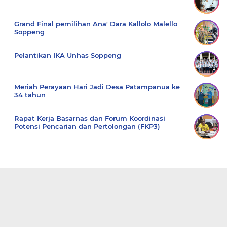
Grand Final pemilihan Ana' Dara Kallolo Malello
Soppeng
Pelantikan IKA Unhas Soppeng
Meriah Perayaan Hari Jadi Desa Patampanua ke
34 tahun
Rapat Kerja Basarnas dan Forum Koordinasi
Potensi Pencarian dan Pertolongan (FKP3)