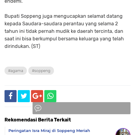
endemi.
Bupati Soppeng juga mengucapkan selamat datang
kepada Saudara-saudara perantau yang selama 2
tahun ini tidak pernah mudik ke daerah tercinta, dan
saat ini bisa berkumpul bersama keluarga yang telah
dirindukan. (ST)
#agama
#soppeng
Rekomendasi Berita Terkait
Komentar
Peringatan Isra Miraj di Soppeng Meriah