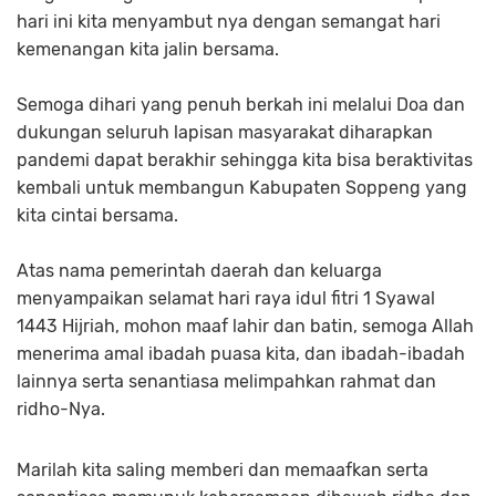
hari ini kita menyambut nya dengan semangat hari
kemenangan kita jalin bersama.
Semoga dihari yang penuh berkah ini melalui Doa dan
dukungan seluruh lapisan masyarakat diharapkan
pandemi dapat berakhir sehingga kita bisa beraktivitas
kembali untuk membangun Kabupaten Soppeng yang
kita cintai bersama.
Atas nama pemerintah daerah dan keluarga
menyampaikan selamat hari raya idul fitri 1 Syawal
1443 Hijriah, mohon maaf lahir dan batin, semoga Allah
menerima amal ibadah puasa kita, dan ibadah-ibadah
lainnya serta senantiasa melimpahkan rahmat dan
ridho-Nya.
Marilah kita saling memberi dan memaafkan serta