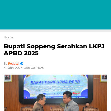
Home
Bupati Soppeng Serahkan LKPJ
APBD 2025
Redaksi
30 Juni 2026
Juni 30, 2026