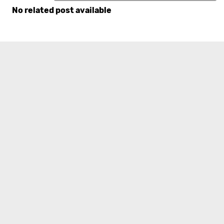
No related post available
Komentar