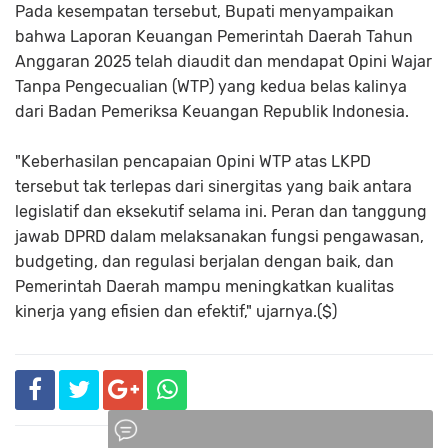
Pada kesempatan tersebut, Bupati menyampaikan
bahwa Laporan Keuangan Pemerintah Daerah Tahun
Anggaran 2025 telah diaudit dan mendapat Opini Wajar
Tanpa Pengecualian (WTP) yang kedua belas kalinya
dari Badan Pemeriksa Keuangan Republik Indonesia.
"Keberhasilan pencapaian Opini WTP atas LKPD
tersebut tak terlepas dari sinergitas yang baik antara
legislatif dan eksekutif selama ini. Peran dan tanggung
jawab DPRD dalam melaksanakan fungsi pengawasan,
budgeting, dan regulasi berjalan dengan baik, dan
Pemerintah Daerah mampu meningkatkan kualitas
kinerja yang efisien dan efektif," ujarnya.($)