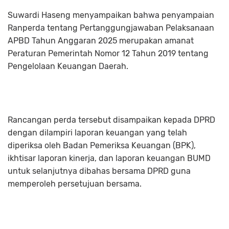
Suwardi Haseng menyampaikan bahwa penyampaian
Ranperda tentang Pertanggungjawaban Pelaksanaan
APBD Tahun Anggaran 2025 merupakan amanat
Peraturan Pemerintah Nomor 12 Tahun 2019 tentang
Pengelolaan Keuangan Daerah.
Rancangan perda tersebut disampaikan kepada DPRD
dengan dilampiri laporan keuangan yang telah
diperiksa oleh Badan Pemeriksa Keuangan (BPK),
ikhtisar laporan kinerja, dan laporan keuangan BUMD
untuk selanjutnya dibahas bersama DPRD guna
memperoleh persetujuan bersama.