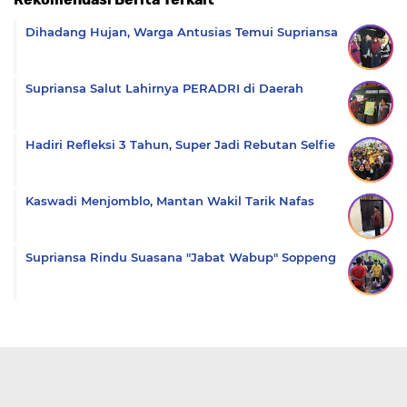
Komentar
Dihadang Hujan, Warga Antusias Temui Supriansa
Supriansa Salut Lahirnya PERADRI di Daerah
Hadiri Refleksi 3 Tahun, Super Jadi Rebutan Selfie
Kaswadi Menjomblo, Mantan Wakil Tarik Nafas
Supriansa Rindu Suasana "Jabat Wabup" Soppeng