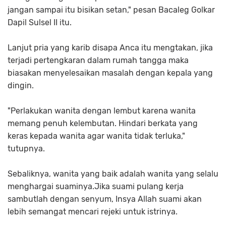
jangan sampai itu bisikan setan," pesan Bacaleg Golkar
Dapil Sulsel II itu.
Lanjut pria yang karib disapa Anca itu mengtakan, jika
terjadi pertengkaran dalam rumah tangga maka
biasakan menyelesaikan masalah dengan kepala yang
dingin.
"Perlakukan wanita dengan lembut karena wanita
memang penuh kelembutan. Hindari berkata yang
keras kepada wanita agar wanita tidak terluka,"
tutupnya.
Sebaliknya, wanita yang baik adalah wanita yang selalu
menghargai suaminya.Jika suami pulang kerja
sambutlah dengan senyum, Insya Allah suami akan
lebih semangat mencari rejeki untuk istrinya.