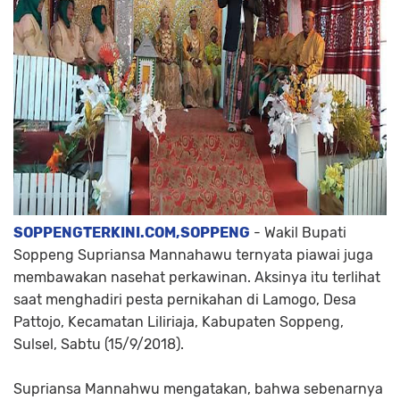
SOPPENGTERKINI.COM,SOPPENG
- Wakil Bupati
Soppeng Supriansa Mannahawu ternyata piawai juga
membawakan nasehat perkawinan. Aksinya itu terlihat
saat menghadiri pesta pernikahan di Lamogo, Desa
Pattojo, Kecamatan Liliriaja, Kabupaten Soppeng,
Sulsel, Sabtu (15/9/2018).
Supriansa Mannahwu mengatakan, bahwa sebenarnya