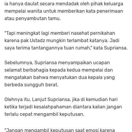
ia hanya daulat secara mendadak oleh pihak keluarga
mempelai wanita untuk memberikan kata penerimaan
atau penyambutan tamu.
"Tapi meningkat lagi memberi nasehat pernikahan
karena pak Ustadz mungkin terlambat katanya. Jadi
saya terima tantangannya tuan rumah," kata Supriansa.
Sebelumnya, Supriansa menyampaikan ucapan
selamat berbahagia kepada kedua mempelai dan
mengatakan bahwa menyatukan dua kepala yang
berbeda sungguh berat.
Olehnya itu, Lanjut Supriansa, jika di kemudian hari
ketika terjadi kesalahpahaman diantara kalian jangan
terlalu cepat mengambil keputusan.
"Jangan mengambil keputusan saat emosi karena