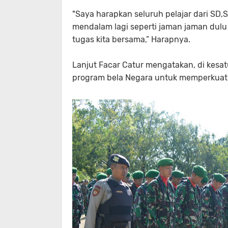
"Saya harapkan seluruh pelajar dari SD,
mendalam lagi seperti jaman jaman du
tugas kita bersama,” Harapnya.
Lanjut Facar Catur mengatakan, di kesat
program bela Negara untuk memperkuat ni