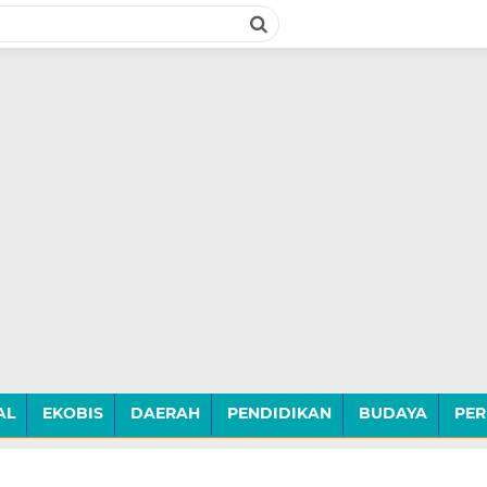
AL
EKOBIS
DAERAH
PENDIDIKAN
BUDAYA
PER