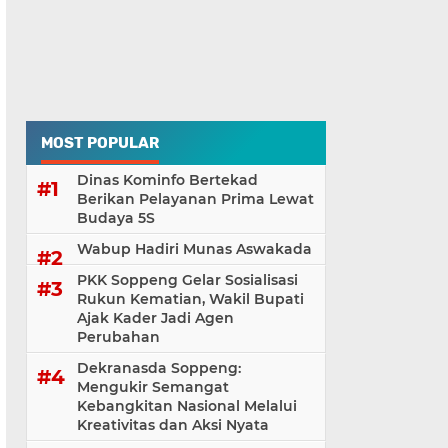
MOST POPULAR
Dinas Kominfo Bertekad
Berikan Pelayanan Prima Lewat
Budaya 5S
Wabup Hadiri Munas Aswakada
PKK Soppeng Gelar Sosialisasi
Rukun Kematian, Wakil Bupati
Ajak Kader Jadi Agen
Perubahan
Dekranasda Soppeng:
Mengukir Semangat
Kebangkitan Nasional Melalui
Kreativitas dan Aksi Nyata