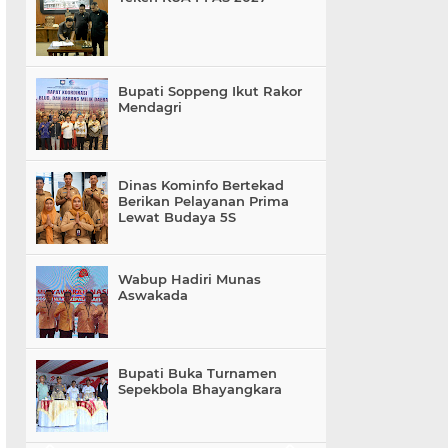
Bupati Soppeng Ikut Rakor
Mendagri
Dinas Kominfo Bertekad
Berikan Pelayanan Prima
Lewat Budaya 5S
Wabup Hadiri Munas
Aswakada
Bupati Buka Turnamen
Sepekbola Bhayangkara