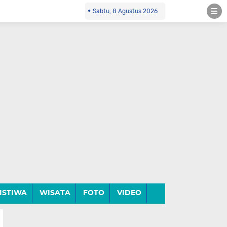
Sabtu, 8 Agustus 2026
ISTIWA
WISATA
FOTO
VIDEO