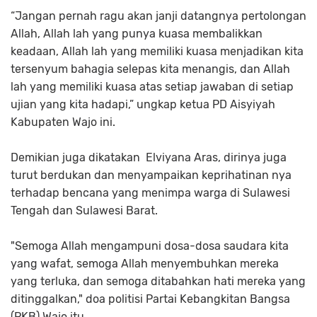
“Jangan pernah ragu akan janji datangnya pertolongan
Allah, Allah lah yang punya kuasa membalikkan
keadaan, Allah lah yang memiliki kuasa menjadikan kita
tersenyum bahagia selepas kita menangis, dan Allah
lah yang memiliki kuasa atas setiap jawaban di setiap
ujian yang kita hadapi,” ungkap ketua PD Aisyiyah
Kabupaten Wajo ini.
Demikian juga dikatakan Elviyana Aras, dirinya juga
turut berdukan dan menyampaikan keprihatinan nya
terhadap bencana yang menimpa warga di Sulawesi
Tengah dan Sulawesi Barat.
"Semoga Allah mengampuni dosa-dosa saudara kita
yang wafat, semoga Allah menyembuhkan mereka
yang terluka, dan semoga ditabahkan hati mereka yang
ditinggalkan," doa politisi Partai Kebangkitan Bangsa
(PKB) Wajo itu.