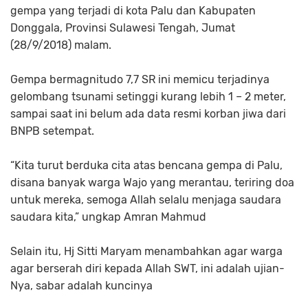
gempa yang terjadi di kota Palu dan Kabupaten
Donggala, Provinsi Sulawesi Tengah, Jumat
(28/9/2018) malam.
Gempa bermagnitudo 7,7 SR ini memicu terjadinya
gelombang tsunami setinggi kurang lebih 1 – 2 meter,
sampai saat ini belum ada data resmi korban jiwa dari
BNPB setempat.
“Kita turut berduka cita atas bencana gempa di Palu,
disana banyak warga Wajo yang merantau, teriring doa
untuk mereka, semoga Allah selalu menjaga saudara
saudara kita,” ungkap Amran Mahmud
Selain itu, Hj Sitti Maryam menambahkan agar warga
agar berserah diri kepada Allah SWT, ini adalah ujian-
Nya, sabar adalah kuncinya