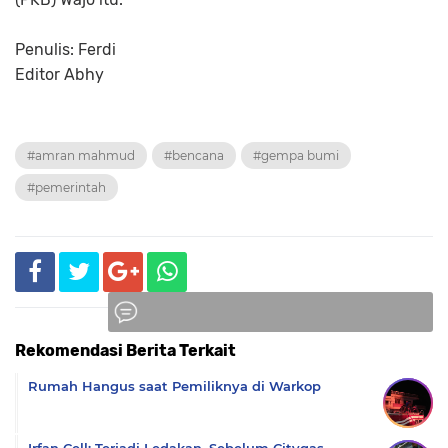
Penulis: Ferdi
Editor Abhy
#amran mahmud
#bencana
#gempa bumi
#pemerintah
Rekomendasi Berita Terkait
Komentar
Rumah Hangus saat Pemiliknya di Warkop