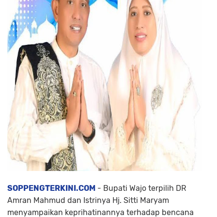
SOPPENGTERKINI.COM
- Bupati Wajo terpilih DR
Amran Mahmud dan Istrinya Hj. Sitti Maryam
menyampaikan keprihatinannya terhadap bencana