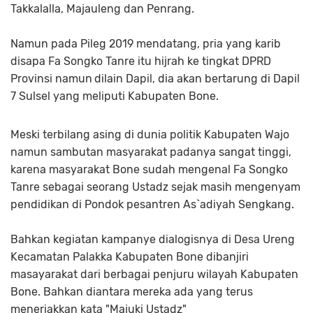
Takkalalla, Majauleng dan Penrang.
Namun pada Pileg 2019 mendatang, pria yang karib
disapa Fa Songko Tanre itu hijrah ke tingkat DPRD
Provinsi namun
dilain Dapil, dia akan bertarung di Dapil
7 Sulsel yang meliputi Kabupaten Bone.
Meski terbilang asing di dunia politik Kabupaten Wajo
namun sambutan masyarakat padanya sangat tinggi,
karena masyarakat Bone sudah mengenal Fa Songko
Tanre sebagai seorang Ustadz sejak masih mengenyam
pendidikan di Pondok pesantren As`adiyah Sengkang.
Bahkan kegiatan kampanye dialogisnya di Desa Ureng
Kecamatan Palakka Kabupaten Bone dibanjiri
masayarakat dari berbagai penjuru wilayah Kabupaten
Bone. Bahkan diantara mereka ada yang terus
meneriakkan kata "Majuki Ustadz"