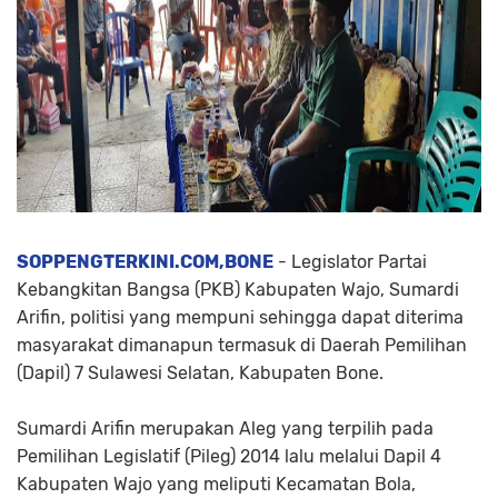
SOPPENGTERKINI.COM,BONE
- Legislator Partai
Kebangkitan Bangsa (PKB) Kabupaten Wajo, Sumardi
Arifin, politisi yang mempuni sehingga dapat diterima
masyarakat dimanapun termasuk di Daerah Pemilihan
(Dapil) 7 Sulawesi Selatan, Kabupaten Bone.
Sumardi Arifin merupakan Aleg yang terpilih pada
Pemilihan Legislatif (Pileg) 2014 lalu melalui Dapil 4
Kabupaten Wajo yang meliputi Kecamatan Bola,