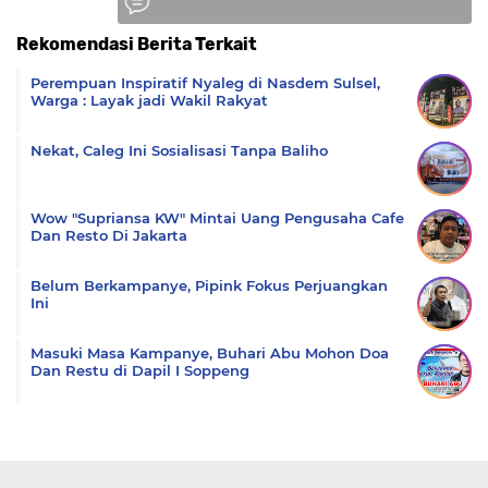
Rekomendasi Berita Terkait
Komentar
Perempuan Inspiratif Nyaleg di Nasdem Sulsel,
Warga : Layak jadi Wakil Rakyat
Nekat, Caleg Ini Sosialisasi Tanpa Baliho
Wow "Supriansa KW" Mintai Uang Pengusaha Cafe
Dan Resto Di Jakarta
Belum Berkampanye, Pipink Fokus Perjuangkan
Ini
Masuki Masa Kampanye, Buhari Abu Mohon Doa
Dan Restu di Dapil I Soppeng