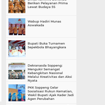
Berikan Pelayanan Prima
Lewat Budaya 5S
Wabup Hadiri Munas
Aswakada
Bupati Buka Turnamen
Sepekbola Bhayangkara
Dekranasda Soppeng:
Mengukir Semangat
Kebangkitan Nasional
Melalui Kreativitas dan Aksi
Nyata
PKK Soppeng Gelar
Sosialisasi Rukun Kematian,
Wakil Bupati Ajak Kader Jadi
Agen Perubahan