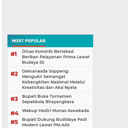
MOST POPULAR
Dinas Kominfo Bertekad
Berikan Pelayanan Prima Lewat
Budaya 5S
Dekranasda Soppeng:
Mengukir Semangat
Kebangkitan Nasional Melalui
Kreativitas dan Aksi Nyata
Bupati Buka Turnamen
Sepekbola Bhayangkara
Wabup Hadiri Munas Aswakada
Bupati Dukung Budidaya Padi
Modern Lewat PM-AAS