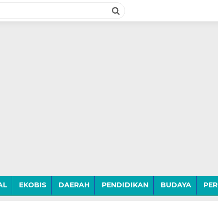
AL
EKOBIS
DAERAH
PENDIDIKAN
BUDAYA
PER