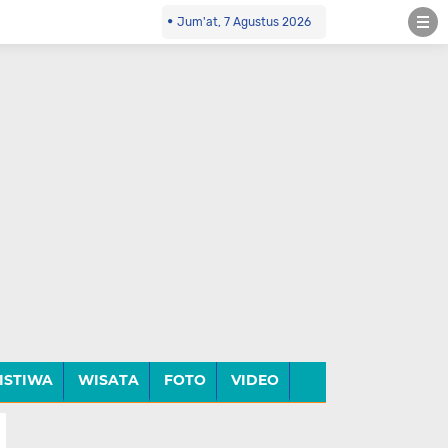
Jum'at, 7 Agustus 2026
ISTIWA
WISATA
FOTO
VIDEO