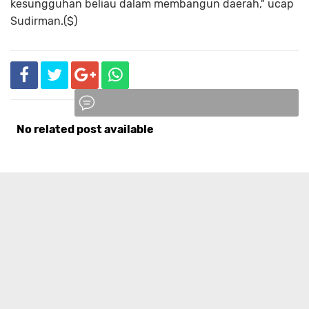
kesungguhan beliau dalam membangun daerah," ucap
Sudirman.($)
No related post available
Komentar