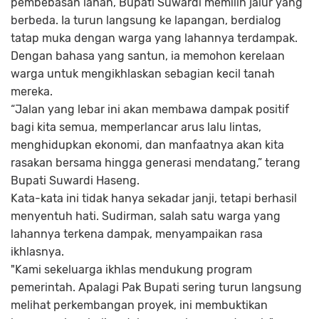
pembebasan lahan, Bupati Suwardi memilih jalur yang
berbeda. Ia turun langsung ke lapangan, berdialog
tatap muka dengan warga yang lahannya terdampak.
Dengan bahasa yang santun, ia memohon kerelaan
warga untuk mengikhlaskan sebagian kecil tanah
mereka.
“Jalan yang lebar ini akan membawa dampak positif
bagi kita semua, memperlancar arus lalu lintas,
menghidupkan ekonomi, dan manfaatnya akan kita
rasakan bersama hingga generasi mendatang,” terang
Bupati Suwardi Haseng.
Kata-kata ini tidak hanya sekadar janji, tetapi berhasil
menyentuh hati. Sudirman, salah satu warga yang
lahannya terkena dampak, menyampaikan rasa
ikhlasnya.
"Kami sekeluarga ikhlas mendukung program
pemerintah. Apalagi Pak Bupati sering turun langsung
melihat perkembangan proyek, ini membuktikan