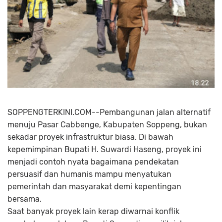
SOPPENGTERKINI.COM--Pembangunan jalan alternatif
menuju Pasar Cabbenge, Kabupaten Soppeng, bukan
sekadar proyek infrastruktur biasa. Di bawah
kepemimpinan Bupati H. Suwardi Haseng, proyek ini
menjadi contoh nyata bagaimana pendekatan
persuasif dan humanis mampu menyatukan
pemerintah dan masyarakat demi kepentingan
bersama.
Saat banyak proyek lain kerap diwarnai konflik