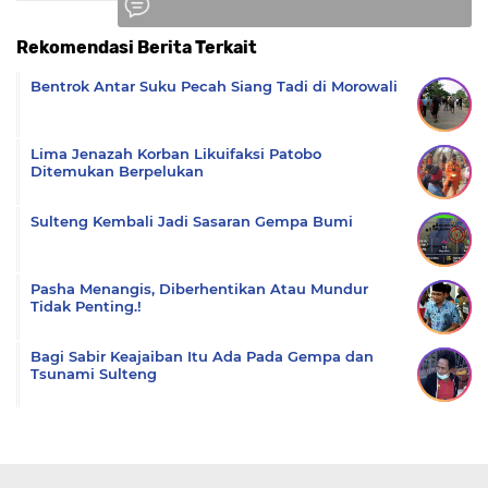
Rekomendasi Berita Terkait
Komentar
Bentrok Antar Suku Pecah Siang Tadi di Morowali
Lima Jenazah Korban Likuifaksi Patobo
Ditemukan Berpelukan
Sulteng Kembali Jadi Sasaran Gempa Bumi
Pasha Menangis, Diberhentikan Atau Mundur
Tidak Penting.!
Bagi Sabir Keajaiban Itu Ada Pada Gempa dan
Tsunami Sulteng