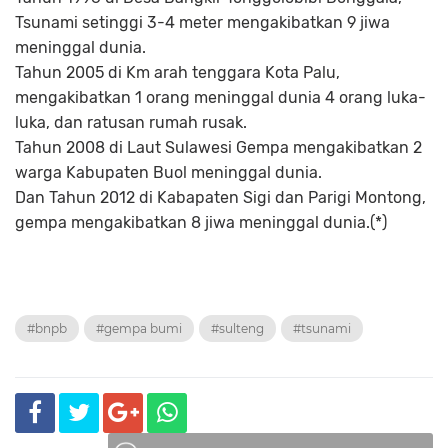
Tsunami setinggi 3-4 meter mengakibatkan 9 jiwa
meninggal dunia.
Tahun 2005 di Km arah tenggara Kota Palu,
mengakibatkan 1 orang meninggal dunia 4 orang luka-
luka, dan ratusan rumah rusak.
Tahun 2008 di Laut Sulawesi Gempa mengakibatkan 2
warga Kabupaten Buol meninggal dunia.
Dan Tahun 2012 di Kabapaten Sigi dan Parigi Montong,
gempa mengakibatkan 8 jiwa meninggal dunia.(*)
#bnpb
#gempa bumi
#sulteng
#tsunami