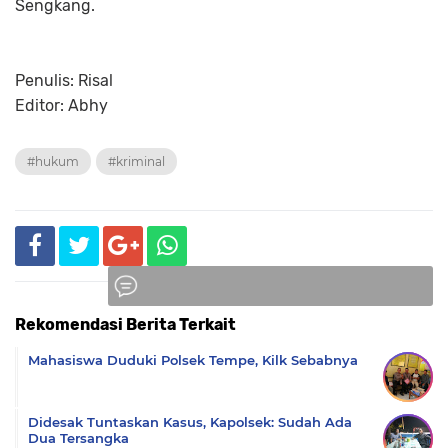
Sengkang.
Penulis: Risal
Editor: Abhy
#hukum
#kriminal
Rekomendasi Berita Terkait
Komentar
Mahasiswa Duduki Polsek Tempe, Kilk Sebabnya
Didesak Tuntaskan Kasus, Kapolsek: Sudah Ada
Dua Tersangka