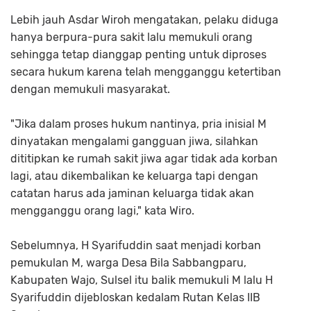
Lebih jauh Asdar Wiroh mengatakan, pelaku diduga
hanya berpura-pura sakit lalu memukuli orang
sehingga tetap dianggap penting untuk diproses
secara hukum karena telah mengganggu ketertiban
dengan memukuli masyarakat.
"Jika dalam proses hukum nantinya, pria inisial M
dinyatakan mengalami gangguan jiwa, silahkan
dititipkan ke rumah sakit jiwa agar tidak ada korban
lagi, atau dikembalikan ke keluarga tapi dengan
catatan harus ada jaminan keluarga tidak akan
mengganggu orang lagi," kata Wiro.
Sebelumnya, H Syarifuddin saat menjadi korban
pemukulan M, warga Desa Bila Sabbangparu,
Kabupaten Wajo, Sulsel itu balik memukuli M lalu H
Syarifuddin dijebloskan kedalam Rutan Kelas IIB