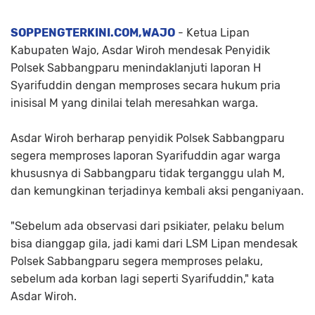
SOPPENGTERKINI.COM,WAJO
- Ketua Lipan
Kabupaten Wajo, Asdar Wiroh mendesak Penyidik
Polsek Sabbangparu menindaklanjuti laporan H
Syarifuddin dengan memproses secara hukum pria
inisisal M yang dinilai telah meresahkan warga.
Asdar Wiroh berharap penyidik Polsek Sabbangparu
segera memproses laporan Syarifuddin agar warga
khususnya di Sabbangparu tidak terganggu ulah M,
dan kemungkinan terjadinya kembali aksi penganiyaan.
"Sebelum ada observasi dari psikiater, pelaku belum
bisa dianggap gila, jadi kami dari LSM Lipan mendesak
Polsek Sabbangparu segera memproses pelaku,
sebelum ada korban lagi seperti Syarifuddin," kata
Asdar Wiroh.