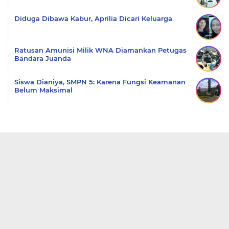
Diduga Dibawa Kabur, Aprilia Dicari Keluarga
Ratusan Amunisi Milik WNA Diamankan Petugas
Bandara Juanda
Siswa Dianiya, SMPN 5: Karena Fungsi Keamanan
Belum Maksimal