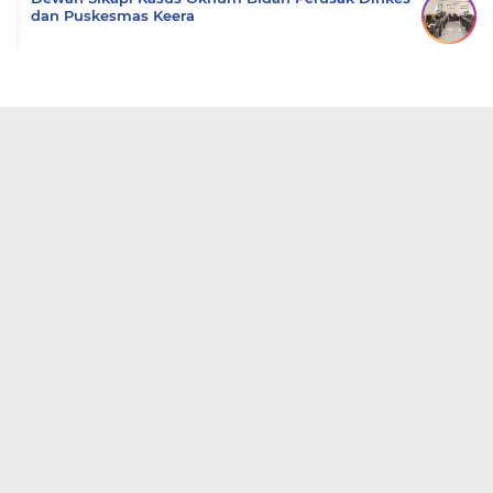
dan Puskesmas Keera