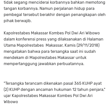
tidak segang menciderai korbannya bahkan memotong
tangan korbannya. Namun perjalanan hidup para
pembegal tersebut berakhir dengan penangkapan oleh
pihak berwajib.
Kapolrestabes Makassar Kombes Pol Dwi Ari Wibowo
dalam konferensi press yang dilaksanakan di Halaman
Utama Mapolrestabes Makassar, Kamis (29/11/2018)
mengatakan bahwa para tersangka saat ini sudah
mendekam di Mapolrestabes Makassar untuk
mempertanggung jawabkan perbuatannya.
"Tersangka terancam dikenakan pasal 365 KUHP ayat
(2) KUHP dengan ancaman hukuman 12 tahun penjara,"
ujar Kapolrestabes Makassar Kombes Pol Dwi Ari
Wibowo