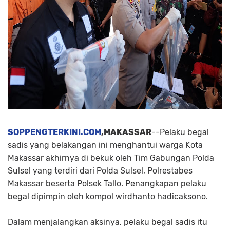
SOPPENGTERKINI.COM
,MAKASSAR
--Pelaku begal
sadis yang belakangan ini menghantui warga Kota
Makassar akhirnya di bekuk oleh Tim Gabungan Polda
Sulsel yang terdiri dari Polda Sulsel, Polrestabes
Makassar beserta Polsek Tallo. Penangkapan pelaku
begal dipimpin oleh kompol wirdhanto hadicaksono.
Dalam menjalangkan aksinya, pelaku begal sadis itu