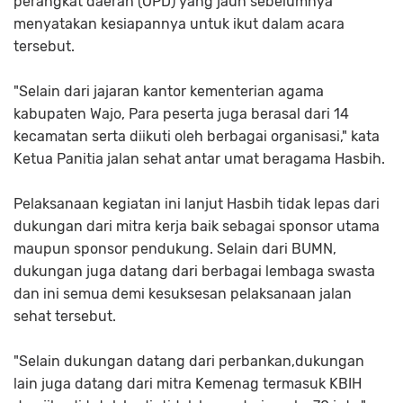
perangkat daerah (OPD) yang jauh sebelumnya
menyatakan kesiapannya untuk ikut dalam acara
tersebut.
"Selain dari jajaran kantor kementerian agama
kabupaten Wajo, Para peserta juga berasal dari 14
kecamatan serta diikuti oleh berbagai organisasi," kata
Ketua Panitia jalan sehat antar umat beragama Hasbih.
Pelaksanaan kegiatan ini lanjut Hasbih tidak lepas dari
dukungan dari mitra kerja baik sebagai sponsor utama
maupun sponsor pendukung. Selain dari BUMN,
dukungan juga datang dari berbagai lembaga swasta
dan ini semua demi kesuksesan pelaksanaan jalan
sehat tersebut.
"Selain dukungan datang dari perbankan,dukungan
lain juga datang dari mitra Kemenag termasuk KBIH