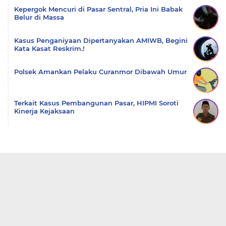
Kepergok Mencuri di Pasar Sentral, Pria Ini Babak
Belur di Massa
Kasus Penganiyaan Dipertanyakan AMIWB, Begini
Kata Kasat Reskrim.!
Polsek Amankan Pelaku Curanmor Dibawah Umur
Terkait Kasus Pembangunan Pasar, HIPMI Soroti
Kinerja Kejaksaan