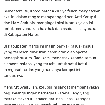
Sementara itu, Koordinator Aksi Syaifullah mengatakan
aksi ini dalam rangka memperingati hari Anti Korupsi
dan HAM Sedunia, mengingat aksi turun kejalan ini
untuk menyuarakan hak-hak dan aspirasi masyarakat
di Kabupaten Maros
Di Kabupaten Maros ini masih banyak kasus- kasus
yang terkesan dilakukan pembiaran oleh aparat
penegak hukum. Jadi kami mendesak kepada semua
element instansi yang terkait, untuk betul betul
mengusut tuntas yang namanya korupsi ini,
tandasnya.
Menurut Syaifullah, korupsi ini sangat membahayakan
bagi kelangsungan bernegara karena uang yang
mereka makan itu adalah dari hasil-hasil keringat
masyarakan, korupsi membuat juga membuat