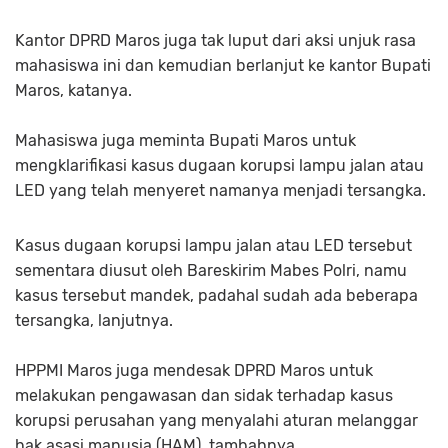
Kantor DPRD Maros juga tak luput dari aksi unjuk rasa
mahasiswa ini dan kemudian berlanjut ke kantor Bupati
Maros, katanya.
Mahasiswa juga meminta Bupati Maros untuk
mengklarifikasi kasus dugaan korupsi lampu jalan atau
LED yang telah menyeret namanya menjadi tersangka.
Kasus dugaan korupsi lampu jalan atau LED tersebut
sementara diusut oleh Bareskirim Mabes Polri, namu
kasus tersebut mandek, padahal sudah ada beberapa
tersangka, lanjutnya.
HPPMI Maros juga mendesak DPRD Maros untuk
melakukan pengawasan dan sidak terhadap kasus
korupsi perusahan yang menyalahi aturan melanggar
hak asasi manusia (HAM), tambahnya.