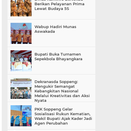
Berikan Pelayanan Prima
Lewat Budaya 5S
Wabup Hadiri Munas
Aswakada
Bupati Buka Turnamen
Sepekbola Bhayangkara
Dekranasda Soppeng:
Mengukir Semangat
Kebangkitan Nasional
Melalui Kreativitas dan Aksi
Nyata
PKK Soppeng Gelar
Sosialisasi Rukun Kematian,
Wakil Bupati Ajak Kader Jadi
Agen Perubahan