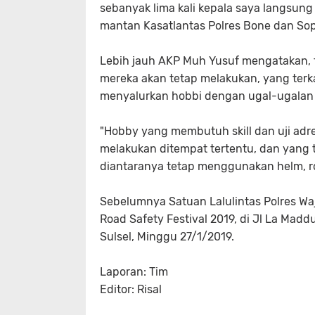
sebanyak lima kali kepala saya langsung 
mantan Kasatlantas Polres Bone dan Sop
Lebih jauh AKP Muh Yusuf mengatakan, 
mereka akan tetap melakukan, yang terk
menyalurkan hobbi dengan ugal-ugalan d
"Hobby yang membutuh skill dan uji adr
melakukan ditempat tertentu, dan yang te
diantaranya tetap menggunakan helm, r
Sebelumnya Satuan Lalulintas Polres Wa
Road Safety Festival 2019, di Jl La Ma
Sulsel, Minggu 27/1/2019.
Laporan: Tim
Editor: Risal