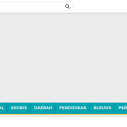
AL
EKOBIS
DAERAH
PENDIDIKAN
BUDAYA
PER