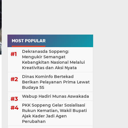
MOST POPULAR
Dekranasda Soppeng:
Mengukir Semangat
Kebangkitan Nasional Melalui
Kreativitas dan Aksi Nyata
Dinas Kominfo Bertekad
Berikan Pelayanan Prima Lewat
Budaya 5S
Wabup Hadiri Munas Aswakada
PKK Soppeng Gelar Sosialisasi
Rukun Kematian, Wakil Bupati
Ajak Kader Jadi Agen
Perubahan