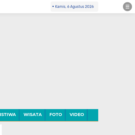
Kamis, 6 Agustus 2026
ISTIWA
WISATA
FOTO
VIDEO