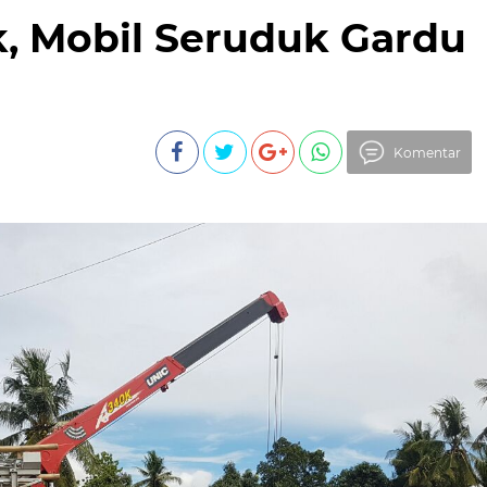
, Mobil Seruduk Gardu
Komentar