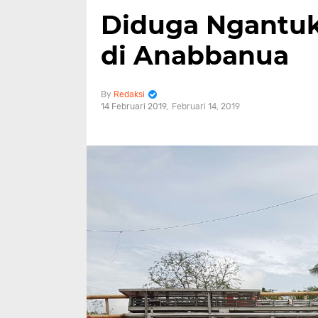
Diduga Ngantuk
di Anabbanua
Redaksi
14 Februari 2019
Februari 14, 2019