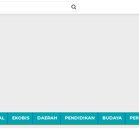
AL
EKOBIS
DAERAH
PENDIDIKAN
BUDAYA
PER