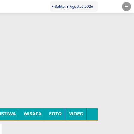
Sabtu, 8 Agustus 2026
ISTIWA
WISATA
FOTO
VIDEO