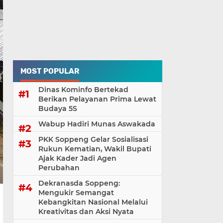
MOST POPULAR
Dinas Kominfo Bertekad
Berikan Pelayanan Prima Lewat
Budaya 5S
Wabup Hadiri Munas Aswakada
PKK Soppeng Gelar Sosialisasi
Rukun Kematian, Wakil Bupati
Ajak Kader Jadi Agen
Perubahan
Dekranasda Soppeng:
Mengukir Semangat
Kebangkitan Nasional Melalui
Kreativitas dan Aksi Nyata