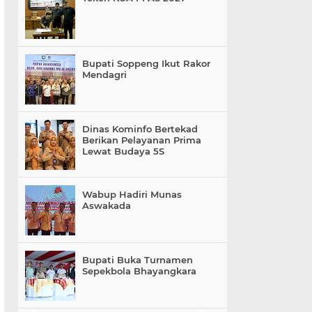
Bupati Soppeng Ikut Rakor
Mendagri
Dinas Kominfo Bertekad
Berikan Pelayanan Prima
Lewat Budaya 5S
Wabup Hadiri Munas
Aswakada
Bupati Buka Turnamen
Sepekbola Bhayangkara