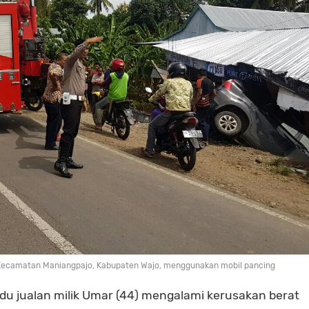
 Kecamatan Maniangpajo, Kabupaten Wajo, menggunakan mobil pancing
du jualan milik Umar (44) mengalami kerusakan berat