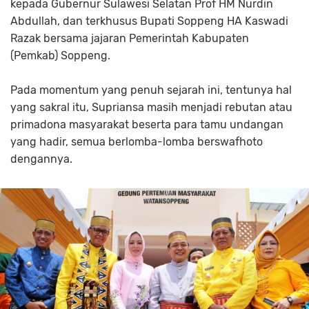
kepada Gubernur Sulawesi Selatan Prof HM Nurdin
Abdullah, dan terkhusus Bupati Soppeng HA Kaswadi
Razak bersama jajaran Pemerintah Kabupaten
(Pemkab) Soppeng.
Pada momentum yang penuh sejarah ini, tentunya hal
yang sakral itu, Supriansa masih menjadi rebutan atau
primadona masyarakat beserta para tamu undangan
yang hadir, semua berlomba-lomba berswafhoto
dengannya.