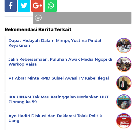
Rekomendasi Berita Terkait
Komentar
Dapat Hidayah Dalam Mimpi, Yustina Pindah
Keyakinan
Jalin Kebersamaan, Puluhan Awak Media Ngopi di
Warkop Raisa
PT Abrar Minta KPID Sulsel Awasi TV Kabel Ilegal
IKA UINAM Tak Mau Ketinggalan Meriahkan HUT
Pinrang ke 59
Ayo Hadiri Diskusi dan Deklarasi Tolak Politik
Uang