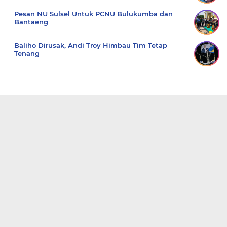
Pesan NU Sulsel Untuk PCNU Bulukumba dan
Bantaeng
Baliho Dirusak, Andi Troy Himbau Tim Tetap
Tenang