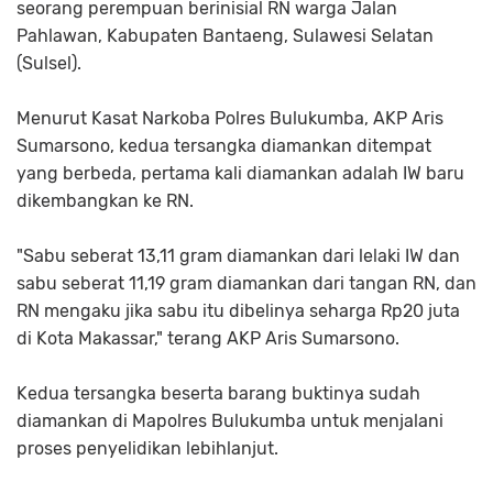
seorang perempuan berinisial RN warga Jalan
Pahlawan, Kabupaten Bantaeng, Sulawesi Selatan
(Sulsel).
Menurut Kasat Narkoba Polres Bulukumba, AKP Aris
Sumarsono, kedua tersangka diamankan ditempat
yang berbeda, pertama kali diamankan adalah IW baru
dikembangkan ke RN.
"Sabu seberat 13,11 gram diamankan dari lelaki IW dan
sabu seberat 11,19 gram diamankan dari tangan RN, dan
RN mengaku jika sabu itu dibelinya seharga Rp20 juta
di Kota Makassar," terang AKP Aris Sumarsono.
Kedua tersangka beserta barang buktinya sudah
diamankan di Mapolres Bulukumba untuk menjalani
proses penyelidikan lebihlanjut.