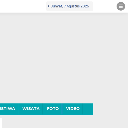
Jum'at, 7 Agustus 2026
ISTIWA
WISATA
FOTO
VIDEO