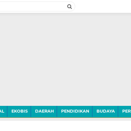
AL
EKOBIS
DAERAH
PENDIDIKAN
BUDAYA
PER