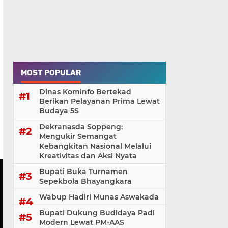
MOST POPULAR
Dinas Kominfo Bertekad
Berikan Pelayanan Prima Lewat
Budaya 5S
Dekranasda Soppeng:
Mengukir Semangat
Kebangkitan Nasional Melalui
Kreativitas dan Aksi Nyata
Bupati Buka Turnamen
Sepekbola Bhayangkara
Wabup Hadiri Munas Aswakada
Bupati Dukung Budidaya Padi
Modern Lewat PM-AAS