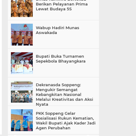
Berikan Pelayanan Prima
Lewat Budaya 5S
Wabup Hadiri Munas
Aswakada
Bupati Buka Turnamen
Sepekbola Bhayangkara
Dekranasda Soppeng:
Mengukir Semangat
Kebangkitan Nasional
Melalui Kreativitas dan Aksi
Nyata
PKK Soppeng Gelar
Sosialisasi Rukun Kematian,
Wakil Bupati Ajak Kader Jadi
Agen Perubahan