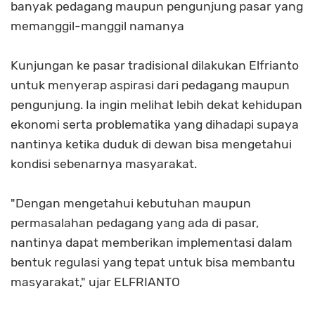
banyak pedagang maupun pengunjung pasar yang
memanggil-manggil namanya
Kunjungan ke pasar tradisional dilakukan Elfrianto
untuk menyerap aspirasi dari pedagang maupun
pengunjung. Ia ingin melihat lebih dekat kehidupan
ekonomi serta problematika yang dihadapi supaya
nantinya ketika duduk di dewan bisa mengetahui
kondisi sebenarnya masyarakat.
"Dengan mengetahui kebutuhan maupun
permasalahan pedagang yang ada di pasar,
nantinya dapat memberikan implementasi dalam
bentuk regulasi yang tepat untuk bisa membantu
masyarakat," ujar ELFRIANTO