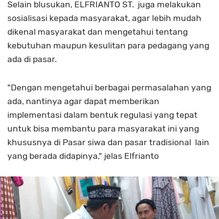
Selain blusukan, ELFRIANTO ST. juga melakukan
sosialisasi kepada masyarakat, agar lebih mudah
dikenal masyarakat dan mengetahui tentang
kebutuhan maupun kesulitan para pedagang yang
ada di pasar.
"Dengan mengetahui berbagai permasalahan yang
ada, nantinya agar dapat memberikan
implementasi dalam bentuk regulasi yang tepat
untuk bisa membantu para masyarakat ini yang
khususnya di Pasar siwa dan pasar tradisional lain
yang berada didapinya," jelas Elfrianto