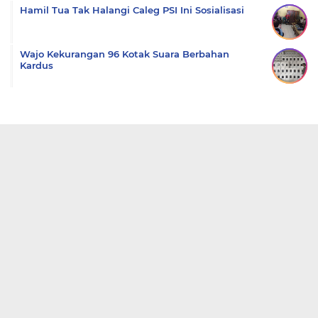
Hamil Tua Tak Halangi Caleg PSI Ini Sosialisasi
Wajo Kekurangan 96 Kotak Suara Berbahan
Kardus