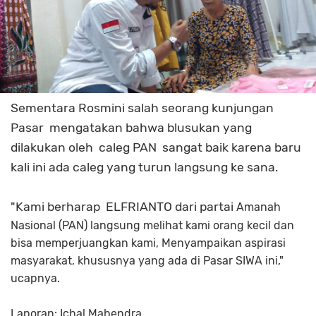
Sementara Rosmini salah seorang kunjungan
Pasar mengatakan bahwa blusukan yang
dilakukan oleh caleg PAN sangat baik karena baru
kali ini ada caleg yang turun langsung ke sana.
"Kami berharap ELFRIANTO dari partai
Amanah
Nasional (PAN) langsung melihat kami orang kecil dan
bisa memperjuangkan kami, Menyampaikan aspirasi
masyarakat, khususnya yang ada di Pasar SIWA ini,"
ucapnya.
Laporan: Ichal Mahendra