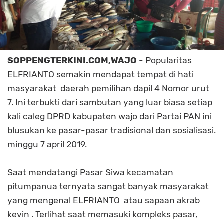
SOPPENGTERKINI.COM,WAJO
- Popularitas
ELFRIANTO semakin mendapat tempat di hati
masyarakat daerah pemilihan dapil 4 Nomor urut
7. Ini terbukti dari sambutan yang luar biasa setiap
kali caleg DPRD kabupaten wajo dari Partai PAN ini
blusukan ke pasar-pasar tradisional dan sosialisasi.
minggu 7 april 2019.
Saat mendatangi Pasar Siwa kecamatan
pitumpanua ternyata sangat banyak masyarakat
yang mengenal ELFRIANTO atau sapaan akrab
kevin . Terlihat saat memasuki kompleks pasar,