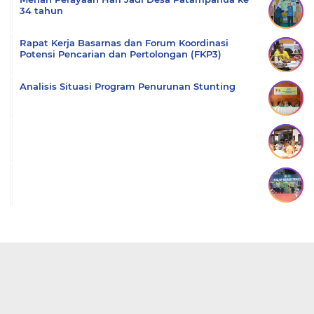
34 tahun
Rapat Kerja Basarnas dan Forum Koordinasi
Potensi Pencarian dan Pertolongan (FKP3)
Analisis Situasi Program Penurunan Stunting