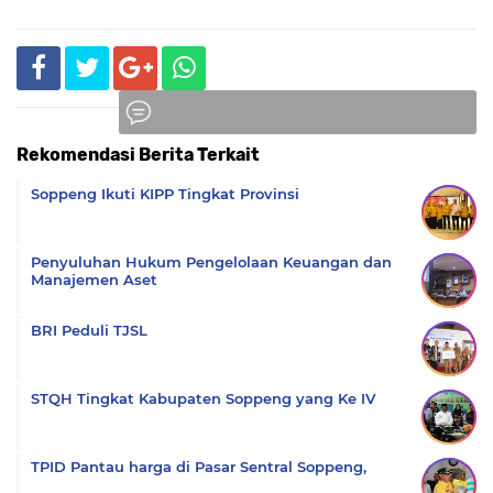
Rekomendasi Berita Terkait
Komentar
Soppeng Ikuti KIPP Tingkat Provinsi
Penyuluhan Hukum Pengelolaan Keuangan dan
Manajemen Aset
BRI Peduli TJSL
STQH Tingkat Kabupaten Soppeng yang Ke IV
TPID Pantau harga di Pasar Sentral Soppeng,