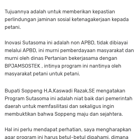
Tujuannya adalah untuk memberikan kepastian
perlindungan jaminan sosial ketenagakerjaan kepada
petani.
Inovasi Sutasoma ini adalah non APBD, tidak dibiayai
melalui APBD, ini murni pemberdayaan masyarakat dan
murni oleh dinas Pertanian bekerjasama dengan
BPJAMSOSTEK , intinya program ini nantinya oleh
masyarakat petani untuk petani.
Bupati Soppeng H.A.Kaswadi Razak,SE mengatakan
Program Sutasoma ini adalah niat baik dari pemerintah
daerah untuk memfasilitasi dan sekaligus ingin
membuktikan bahwa Soppeng maju dan sejahtera.
Hal ini perlu mendapat perhatian, saya mengharapkan
agar program ini harus betul-betul dipahami, dimana