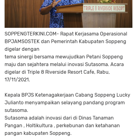
SOPPENGTERKINI.COM- Rapat Kerjasama Operasional
BPJAMSOSTEK dan Pemerintah Kabupaten Soppeng
digelar dengan
tema sinergi bersama mewujudkan Petani Soppeng
maju dan sejahtera melalui inovasi Sutasoma. Acara
digelar di Triple 8 Riverside Resort Cafe, Rabu,
17/11/2021.
Kepala BPJS Ketenagakerjaan Cabang Soppeng Lucky
Julianto menyampaikan selayang pandang program
sutasoma.
Sutasoma adalah inovasi dari di Dinas Tanaman
Pangan , Holtikultura , perkebunan dan ketahanan
pangan kabupaten Soppeng.