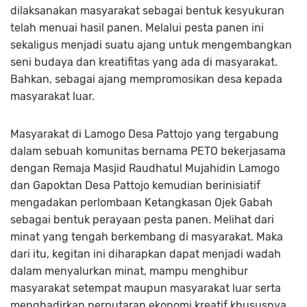
dilaksanakan masyarakat sebagai bentuk kesyukuran
telah menuai hasil panen. Melalui pesta panen ini
sekaligus menjadi suatu ajang untuk mengembangkan
seni budaya dan kreatifitas yang ada di masyarakat.
Bahkan, sebagai ajang mempromosikan desa kepada
masyarakat luar.
Masyarakat di Lamogo Desa Pattojo yang tergabung
dalam sebuah komunitas bernama PETO bekerjasama
dengan Remaja Masjid Raudhatul Mujahidin Lamogo
dan Gapoktan Desa Pattojo kemudian berinisiatif
mengadakan perlombaan Ketangkasan Ojek Gabah
sebagai bentuk perayaan pesta panen. Melihat dari
minat yang tengah berkembang di masyarakat. Maka
dari itu, kegitan ini diharapkan dapat menjadi wadah
dalam menyalurkan minat, mampu menghibur
masyarakat setempat maupun masyarakat luar serta
menghadirkan perputaran ekonomi kreatif khususnya