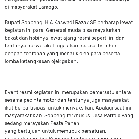
di masyarakat Lamogo.
Bupati Soppeng, H.A.Kaswadi Razak SE berharap lewat
kegiatan ini para Generasi muda bisa meyalurkan
bakat dan hobinya lewat ajang resmi seperti ini dan
tentunya masyarakat juga akan merasa terhibur
dengan tontonan yang menarik oleh para peserta
lomba ketangkasan ojek gabah.
Event resmi kegiatan ini merupakan pemersatu antara
sesama pecinta motor dan tentunya juga masyarakat
ikut berpartisipasi untuk menyaksikan. Apalagi saat ini
masyarakat Kab. Soppeng terkhusus Desa Pattojo yang
sedang merayakan Pesta Panen
yang bertujuan untuk memupuk persatuan,
persaudaraan dan Semangat gotong royong yang