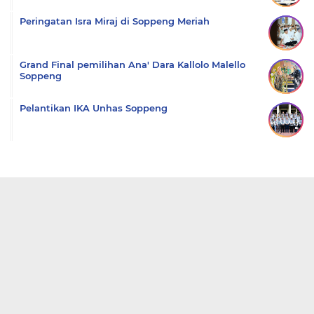
Peringatan Isra Miraj di Soppeng Meriah
Grand Final pemilihan Ana' Dara Kallolo Malello
Soppeng
Pelantikan IKA Unhas Soppeng