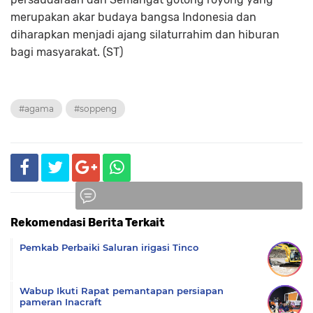
merupakan akar budaya bangsa Indonesia dan
diharapkan menjadi ajang silaturrahim dan hiburan
bagi masyarakat. (ST)
#agama
#soppeng
Rekomendasi Berita Terkait
Komentar
Pemkab Perbaiki Saluran irigasi Tinco
Wabup Ikuti Rapat pemantapan persiapan
pameran Inacraft