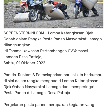
SOPPENGTERKINI.COM--Lomba Ketangkasan Ojek
Gabah dalam Rangka Pesta Panen Masyarakat Lamogo
dilangsungkan
di Tomma, kawasan Pertambangan CV.Yamasei,
Lamogo Desa Pattojo,
Sabtu, 01 Oktober 2022
Panitia Rustam S.Pd melaporkan hari ini kita berkumpul
di sini dalam rangka menghadiri Lomba Ketangkasan
Ojek Gabah Masyarakat Lamogo dan memperingati
Pesta Panen di Lamogo, Desa Pattojo.
Pergelaran pesta panen merupakan kegiatan yang