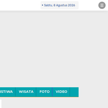
Sabtu, 8 Agustus 2026
ISTIWA
WISATA
FOTO
VIDEO