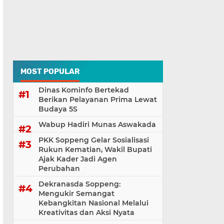
MOST POPULAR
Dinas Kominfo Bertekad
Berikan Pelayanan Prima Lewat
Budaya 5S
Wabup Hadiri Munas Aswakada
PKK Soppeng Gelar Sosialisasi
Rukun Kematian, Wakil Bupati
Ajak Kader Jadi Agen
Perubahan
Dekranasda Soppeng:
Mengukir Semangat
Kebangkitan Nasional Melalui
Kreativitas dan Aksi Nyata