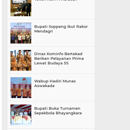
Bupati Soppeng Ikut Rakor
Mendagri
Dinas Kominfo Bertekad
Berikan Pelayanan Prima
Lewat Budaya 5S
Wabup Hadiri Munas
Aswakada
Bupati Buka Turnamen
Sepekbola Bhayangkara