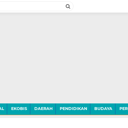
AL
EKOBIS
DAERAH
PENDIDIKAN
BUDAYA
PER