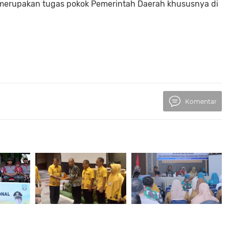
erupakan tugas pokok Pemerintah Daerah khususnya di
Komentar