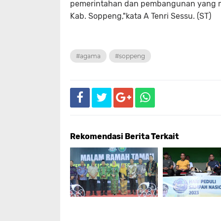
pemerintahan dan pembangunan yang m
Kab. Soppeng,"kata A Tenri Sessu. (ST)
#agama
#soppeng
Rekomendasi Berita Terkait