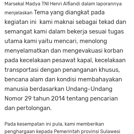
Marsekal Madya TNI Henri Alfiandi dalam laporannya
Tema yang diangkat pada
menjelaskan
kegiatan ini kami maknai sebagai tekad dan
semangat kami dalam bekerja sesuai tugas
utama kami yaitu mencari, menolong
menyelamatkan dan mengevakuasi korban
pada kecelakaan pesawat kapal, kecelakaan
transportasi dengan penanganan khusus,
bencana alam dan kondisi membahayakan
manusia berdasarkan Undang-Undang
Nomor 29 tahun 2014 tentang pencarian
dan pertolongan.
Pada kesempatan ini pula, kami memberikan
penghargaan kepada Pemerintah provinsi Sulawesi