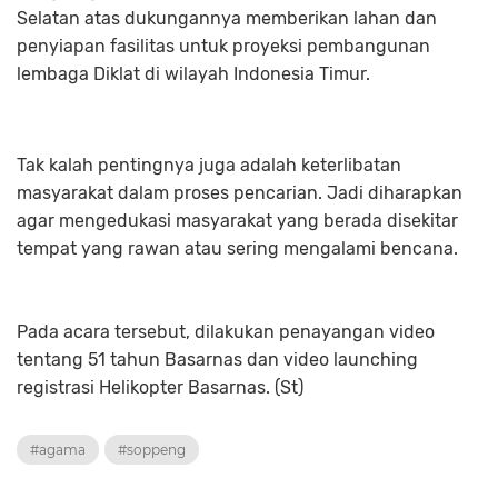
Selatan atas dukungannya memberikan lahan dan
penyiapan fasilitas untuk proyeksi pembangunan
lembaga Diklat di wilayah Indonesia Timur.
Tak kalah pentingnya juga adalah keterlibatan
masyarakat dalam proses pencarian. Jadi diharapkan
agar mengedukasi masyarakat yang berada disekitar
tempat yang rawan atau sering mengalami bencana.
Pada acara tersebut, dilakukan penayangan video
tentang 51 tahun Basarnas dan video launching
registrasi Helikopter Basarnas. (St)
#agama
#soppeng