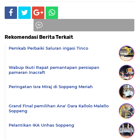
Rekomendasi Berita Terkait
Komentar
Pemkab Perbaiki Saluran irigasi Tinco
Wabup Ikuti Rapat pemantapan persiapan
pameran Inacraft
Peringatan Isra Miraj di Soppeng Meriah
Grand Final pemilihan Ana' Dara Kallolo Malello
Soppeng
Pelantikan IKA Unhas Soppeng