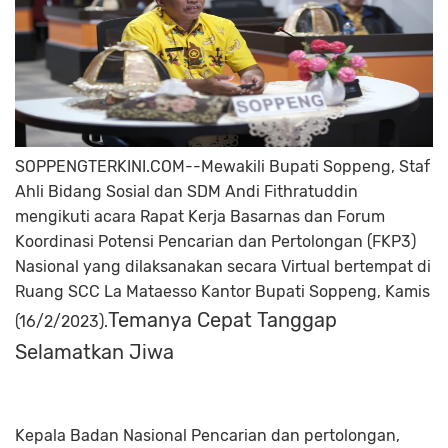
SOPPENGTERKINI.COM--Mewakili Bupati Soppeng, Staf
Ahli Bidang Sosial dan SDM Andi Fithratuddin
mengikuti acara Rapat Kerja Basarnas dan Forum
Koordinasi Potensi Pencarian dan Pertolongan (FKP3)
Nasional yang dilaksanakan secara Virtual bertempat di
Ruang SCC La Mataesso Kantor Bupati Soppeng, Kamis
Temanya Cepat Tanggap
(16/2/2023).
Selamatkan Jiwa
Kepala Badan Nasional Pencarian dan pertolongan,