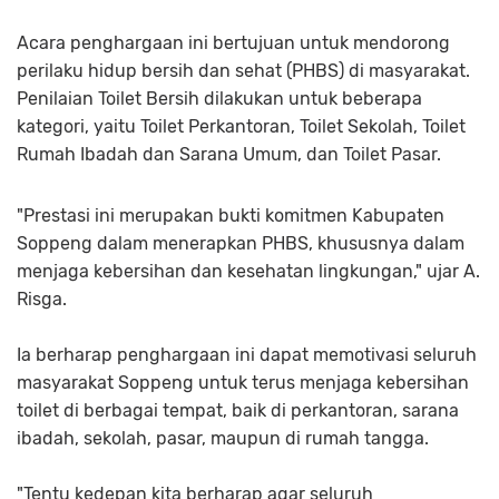
Acara penghargaan ini bertujuan untuk mendorong
perilaku hidup bersih dan sehat (PHBS) di masyarakat.
Penilaian Toilet Bersih dilakukan untuk beberapa
kategori, yaitu Toilet Perkantoran, Toilet Sekolah, Toilet
Rumah Ibadah dan Sarana Umum, dan Toilet Pasar.
"Prestasi ini merupakan bukti komitmen Kabupaten
Soppeng dalam menerapkan PHBS, khususnya dalam
menjaga kebersihan dan kesehatan lingkungan," ujar A.
Risga.
Ia berharap penghargaan ini dapat memotivasi seluruh
masyarakat Soppeng untuk terus menjaga kebersihan
toilet di berbagai tempat, baik di perkantoran, sarana
ibadah, sekolah, pasar, maupun di rumah tangga.
"Tentu kedepan kita berharap agar seluruh