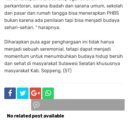
perkantoran, sarana ibadah dan sarana umum, sekolah
dan pasar dan rumah tangga bisa menerapkan PHBS
bukan karena ada penilaian tapi bisa menjadi budaya
sehari-sehari, " harapnya.
Diharapkan pula agar penghargaan ini tidak hanya
menjadi sebuah seremonial, tetapi dapat menjadi
momentum untuk menumbuhkan budaya hidup bersih
dan sehat di masyarakat Sulawesi Selatan khususnya
masyarakat Kab. Soppeng. (ST)
No related post available
Komentar