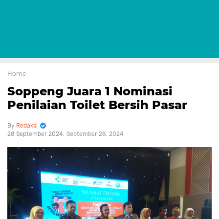
Home
Soppeng Juara 1 Nominasi
Penilaian Toilet Bersih Pasar
Redaksi
28 September 2024
September 28, 2024