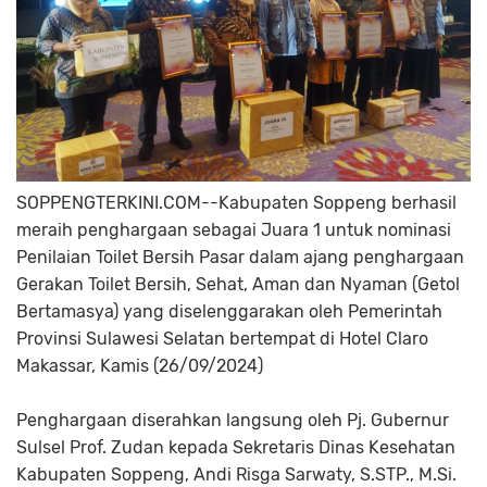
SOPPENGTERKINI.COM--Kabupaten Soppeng berhasil
meraih penghargaan sebagai Juara 1 untuk nominasi
Penilaian Toilet Bersih Pasar dalam ajang penghargaan
Gerakan Toilet Bersih, Sehat, Aman dan Nyaman (Getol
Bertamasya) yang diselenggarakan oleh Pemerintah
Provinsi Sulawesi Selatan bertempat di Hotel Claro
Makassar, Kamis (26/09/2024)
Penghargaan diserahkan langsung oleh Pj. Gubernur
Sulsel Prof. Zudan kepada Sekretaris Dinas Kesehatan
Kabupaten Soppeng, Andi Risga Sarwaty, S.STP., M.Si.