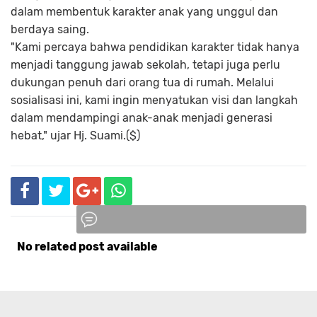
dalam membentuk karakter anak yang unggul dan
berdaya saing.
"Kami percaya bahwa pendidikan karakter tidak hanya
menjadi tanggung jawab sekolah, tetapi juga perlu
dukungan penuh dari orang tua di rumah. Melalui
sosialisasi ini, kami ingin menyatukan visi dan langkah
dalam mendampingi anak-anak menjadi generasi
hebat," ujar Hj. Suami.($)
No related post available
Komentar