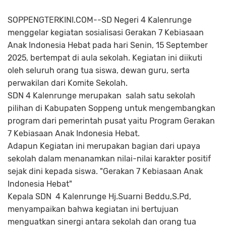
SOPPENGTERKINI.COM--SD Negeri 4 Kalenrunge
menggelar kegiatan sosialisasi Gerakan 7 Kebiasaan
Anak Indonesia Hebat pada hari Senin, 15 September
2025, bertempat di aula sekolah. Kegiatan ini diikuti
oleh seluruh orang tua siswa, dewan guru, serta
perwakilan dari Komite Sekolah.
SDN 4 Kalenrunge merupakan salah satu sekolah
pilihan di Kabupaten Soppeng untuk mengembangkan
program dari pemerintah pusat yaitu Program Gerakan
7 Kebiasaan Anak Indonesia Hebat.
Adapun Kegiatan ini merupakan bagian dari upaya
sekolah dalam menanamkan nilai-nilai karakter positif
sejak dini kepada siswa. "Gerakan 7 Kebiasaan Anak
Indonesia Hebat"
Kepala SDN 4 Kalenrunge Hj.Suarni Beddu,S.Pd,
menyampaikan bahwa kegiatan ini bertujuan
menguatkan sinergi antara sekolah dan orang tua