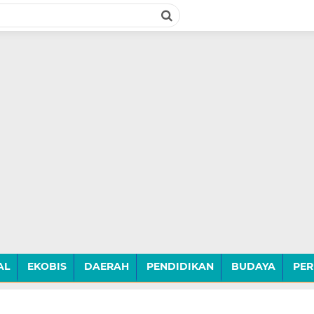
AL
EKOBIS
DAERAH
PENDIDIKAN
BUDAYA
PER