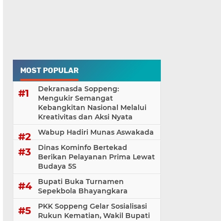
MOST POPULAR
Dekranasda Soppeng:
Mengukir Semangat
Kebangkitan Nasional Melalui
Kreativitas dan Aksi Nyata
Wabup Hadiri Munas Aswakada
Dinas Kominfo Bertekad
Berikan Pelayanan Prima Lewat
Budaya 5S
Bupati Buka Turnamen
Sepekbola Bhayangkara
PKK Soppeng Gelar Sosialisasi
Rukun Kematian, Wakil Bupati