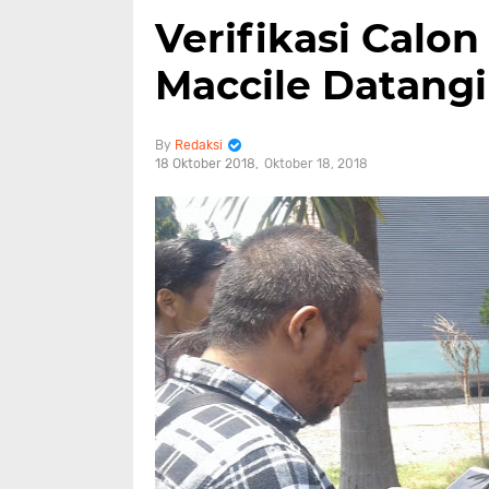
Verifikasi Calo
Maccile Datang
Redaksi
18 Oktober 2018
Oktober 18, 2018