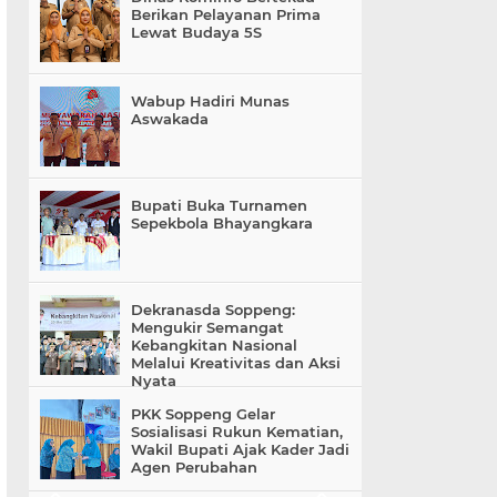
Berikan Pelayanan Prima
Lewat Budaya 5S
Wabup Hadiri Munas
Aswakada
Bupati Buka Turnamen
Sepekbola Bhayangkara
Dekranasda Soppeng:
Mengukir Semangat
Kebangkitan Nasional
Melalui Kreativitas dan Aksi
Nyata
PKK Soppeng Gelar
Sosialisasi Rukun Kematian,
Wakil Bupati Ajak Kader Jadi
Agen Perubahan