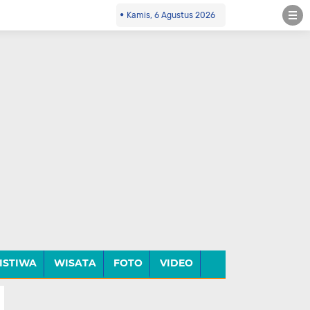
Kamis, 6 Agustus 2026
ISTIWA
WISATA
FOTO
VIDEO