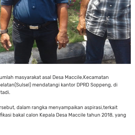
jumlah masyarakat asal Desa Maccile,Kecamatan
elatan(Sulsel) mendatangi kantor DPRD Soppeng, di
tadi.
sebut, dalam rangka menyampaikan aspirasi,terkait
fikasi bakal calon Kepala Desa Maccile tahun 2018, yang