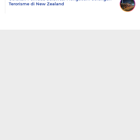
Terorisme di New Zealand