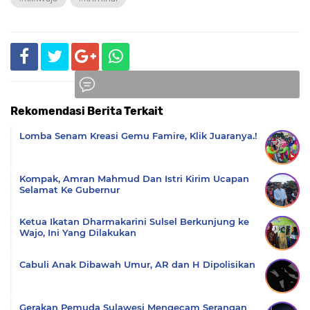
Rekomendasi Berita Terkait
Komentar
Lomba Senam Kreasi Gemu Famire, Klik Juaranya.!
Kompak, Amran Mahmud Dan Istri Kirim Ucapan
Selamat Ke Gubernur
Ketua Ikatan Dharmakarini Sulsel Berkunjung ke
Wajo, Ini Yang Dilakukan
Cabuli Anak Dibawah Umur, AR dan H Dipolisikan
Gerakan Pemuda Sulawesi Mengecam Serangan