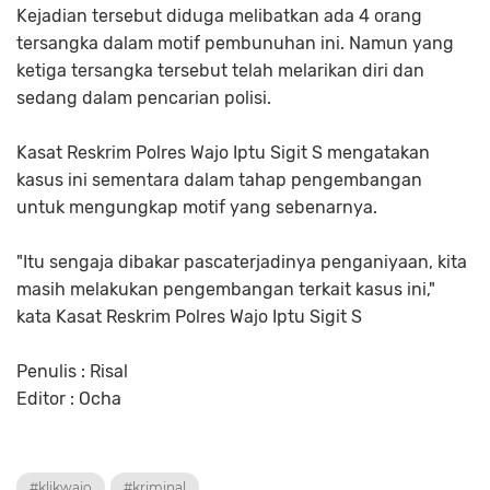
Kejadian tersebut diduga melibatkan ada 4 orang
tersangka dalam motif pembunuhan ini. Namun yang
ketiga tersangka tersebut telah melarikan diri dan
sedang dalam pencarian polisi.
Kasat Reskrim Polres Wajo Iptu Sigit S mengatakan
kasus ini sementara dalam tahap pengembangan
untuk mengungkap motif yang sebenarnya.
"Itu sengaja dibakar pascaterjadinya penganiyaan, kita
masih melakukan pengembangan terkait kasus ini,"
kata Kasat Reskrim Polres Wajo Iptu Sigit S
Penulis : Risal
Editor : Ocha
#klikwajo
#kriminal