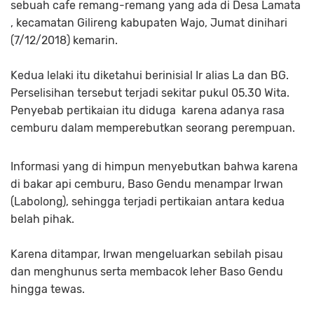
sebuah cafe remang-remang yang ada di Desa Lamata
, kecamatan Gilireng kabupaten Wajo, Jumat dinihari
(7/12/2018) kemarin.
Kedua lelaki itu diketahui berinisial Ir alias La dan BG.
Perselisihan tersebut terjadi sekitar pukul 05.30 Wita.
Penyebab pertikaian itu diduga karena adanya rasa
cemburu dalam memperebutkan seorang perempuan.
Informasi yang di himpun menyebutkan bahwa karena
di bakar api cemburu, Baso Gendu menampar Irwan
(Labolong), sehingga terjadi pertikaian antara kedua
belah pihak.
Karena ditampar, Irwan mengeluarkan sebilah pisau
dan menghunus serta membacok leher Baso Gendu
hingga tewas.