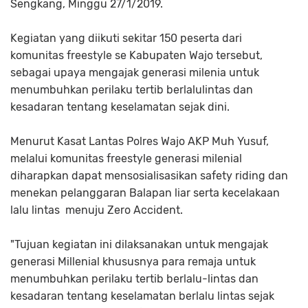
Sengkang, Minggu 27/1/2019.
Kegiatan yang diikuti sekitar 150 peserta dari
komunitas freestyle se Kabupaten Wajo tersebut,
sebagai upaya mengajak generasi milenia untuk
menumbuhkan perilaku tertib berlalulintas dan
kesadaran tentang keselamatan sejak dini.
Menurut Kasat Lantas Polres Wajo AKP Muh Yusuf,
melalui komunitas freestyle generasi milenial
diharapkan dapat mensosialisasikan safety riding dan
menekan pelanggaran Balapan liar serta kecelakaan
lalu lintas menuju Zero Accident.
"Tujuan kegiatan ini dilaksanakan untuk mengajak
generasi Millenial khususnya para remaja untuk
menumbuhkan perilaku tertib berlalu-lintas dan
kesadaran tentang keselamatan berlalu lintas sejak