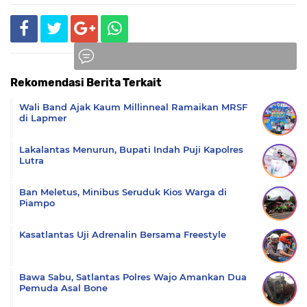
Rekomendasi Berita Terkait
Komentar
Wali Band Ajak Kaum Millinneal Ramaikan MRSF
di Lapmer
Lakalantas Menurun, Bupati Indah Puji Kapolres
Lutra
Ban Meletus, Minibus Seruduk Kios Warga di
Piampo
Kasatlantas Uji Adrenalin Bersama Freestyle
Bawa Sabu, Satlantas Polres Wajo Amankan Dua
Pemuda Asal Bone