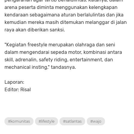
arena peserta diminta menggunakan kelengkapan
kendaraan sebagaimana aturan berlalulintas dan jika
kemudian mereka masih ditemukan melanggar di jalan
raya akan diberikan sanksi.
"Kegiatan freestyle merupakan olahraga dan seni
dalam mengendarai sepeda motor, kombinasi antara
skill, adrenalin, safety riding, entertainment, dan
mechanical insting," tandasnya.
Laporan:
Editor: Risal
#komunitas
#lifestyle
#satlantas
#wajo