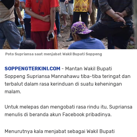
Poto Supriansa saat menjabat Wakil Bupati Soppeng
SOPPENGTERKINI.COM
- Mantan Wakil Bupati
Soppeng Supriansa Mannahawu tiba-tiba teringat dan
terbalut dalam rasa kerinduan di suatu keheningan
malam.
Untuk melepas dan mengobati rasa rindu itu, Supriansa
menulis di beranda akun Facebook pribadinya.
Menurutnya kala menjabat sebagai Wakil Bupati