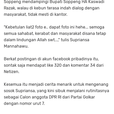
Soppeng mendampingi Bupati Soppeng HA Kaswadi
Razak, walau di kebun terasa indah dialog dengan
masyarakat, tidak mesti di kantor.
"Kebetulan liat2 foto e.. dapat foto ini hehe... semoga
semua sahabat, kerabat dan masyarakat disana tetap
dalam lindungan Allah swt...," tulis Supriansa
Mannahawu.
Berkat postingan di akun facebook pribadinya itu,
sontak saja mendapat like 320 dan komentar 34 dari
Netizen.
Kesemua itu menjadi cerita menarik untuk mengenang
sosok Supriansa, yang kini sibuk menjalani rutinitasnya
sebagai Calon anggota DPR RI dari Partai Golkar
dengan nomor urut 7.