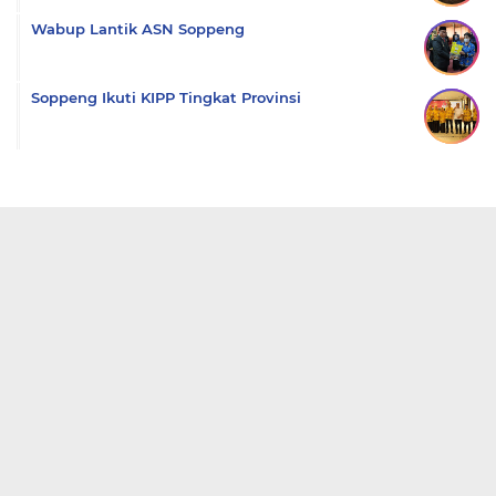
Wabup Lantik ASN Soppeng
Soppeng Ikuti KIPP Tingkat Provinsi