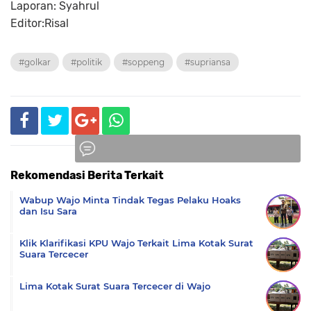
Laporan: Syahrul
Editor:Risal
#golkar
#politik
#soppeng
#supriansa
Rekomendasi Berita Terkait
Komentar
Wabup Wajo Minta Tindak Tegas Pelaku Hoaks
dan Isu Sara
Klik Klarifikasi KPU Wajo Terkait Lima Kotak Surat
Suara Tercecer
Lima Kotak Surat Suara Tercecer di Wajo