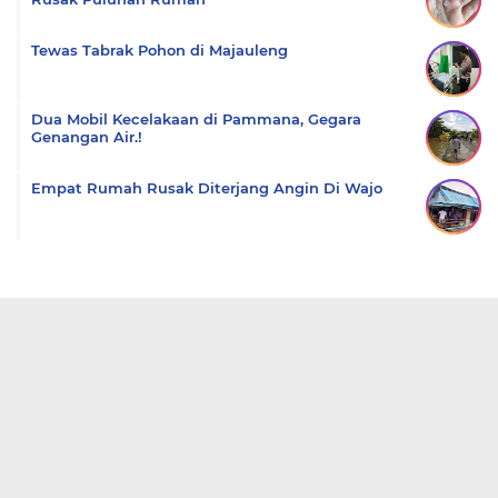
Tewas Tabrak Pohon di Majauleng
Dua Mobil Kecelakaan di Pammana, Gegara
Genangan Air.!
Empat Rumah Rusak Diterjang Angin Di Wajo