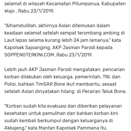
selamat di wilayah Kecamatan Pitumpanua, Kabupaten
Wajo , Rabu 23/1/2019.
"Alhamdulillah, akhirnya Aslan ditemukan dalam
keadaan selamat setelah sempat terombang ambing di
Laut lepas selama kurang lebih 24 jam lamanya," kata
Kapolsek Sajoanging, AKP Jasman Parodi kepada
SOPPENGTERKINI.COM ,Rabu 23/1/2019.
Lebih jauh AKP Jasman Parodi mengatakan, pencarian
korban dilakukan oleh keluarga. pemerintah, TNI, dan
Polisi, bahkan TimSAR Bone ikut membantu, sesaat
setelah Aslan dinyatakan hilang di Perairan Teluk Bone.
"Korban sudah kita evakuasi dan diberikan pelayanan
kesehatan untuk pemulihan dan bahkan korban kini
sudah kembali berkumpul dengan keluarganya di
Akkajeng," kata Mantan Kapolsek Pammana itu.