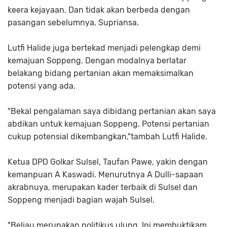
keera kejayaan. Dan tidak akan berbeda dengan
pasangan sebelumnya, Supriansa.
Lutfi Halide juga bertekad menjadi pelengkap demi
kemajuan Soppeng. Dengan modalnya berlatar
belakang bidang pertanian akan memaksimalkan
potensi yang ada.
"Bekal pengalaman saya dibidang pertanian akan saya
abdikan untuk kemajuan Soppeng. Potensi pertanian
cukup potensial dikembangkan,"tambah Lutfi Halide.
Ketua DPD Golkar Sulsel, Taufan Pawe, yakin dengan
kemanpuan A Kaswadi. Menurutnya A Dulli-sapaan
akrabnuya, merupakan kader terbaik di Sulsel dan
Soppeng menjadi bagian wajah Sulsel.
"Beliau merupakan politikus ulung. Ini membuktikam