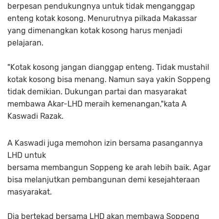
berpesan pendukungnya untuk tidak menganggap
enteng kotak kosong. Menurutnya pilkada Makassar
yang dimenangkan kotak kosong harus menjadi
pelajaran.
"Kotak kosong jangan dianggap enteng. Tidak mustahil
kotak kosong bisa menang. Namun saya yakin Soppeng
tidak demikian. Dukungan partai dan masyarakat
membawa Akar-LHD meraih kemenangan,"kata A
Kaswadi Razak.
A Kaswadi juga memohon izin bersama pasangannya
LHD untuk
bersama membangun Soppeng ke arah lebih baik. Agar
bisa melanjutkan pembangunan demi kesejahteraan
masyarakat.
Dia bertekad bersama LHD akan membawa Soppeng