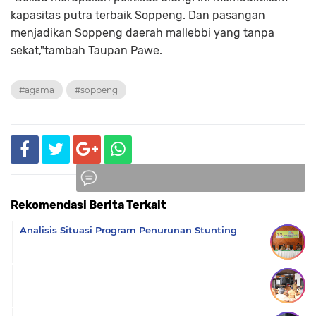
kapasitas putra terbaik Soppeng. Dan pasangan
menjadikan Soppeng daerah mallebbi yang tanpa
sekat,"tambah Taupan Pawe.
#agama
#soppeng
Rekomendasi Berita Terkait
Komentar
Analisis Situasi Program Penurunan Stunting