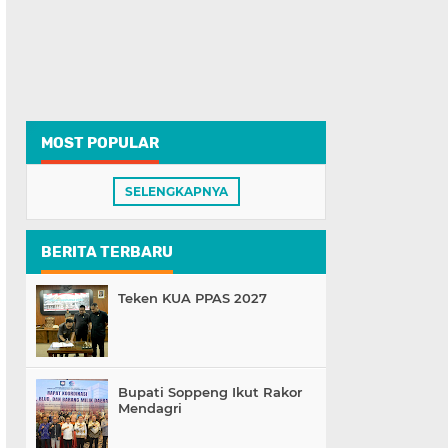
MOST POPULAR
SELENGKAPNYA
BERITA TERBARU
Teken KUA PPAS 2027
Bupati Soppeng Ikut Rakor
Mendagri