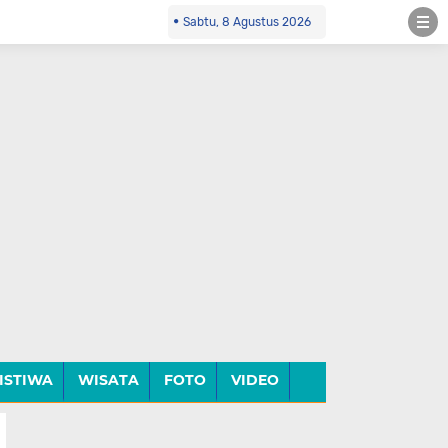
Sabtu, 8 Agustus 2026
ISTIWA
WISATA
FOTO
VIDEO