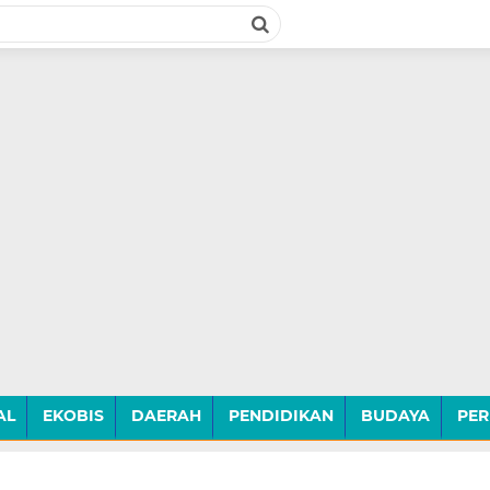
AL
EKOBIS
DAERAH
PENDIDIKAN
BUDAYA
PER