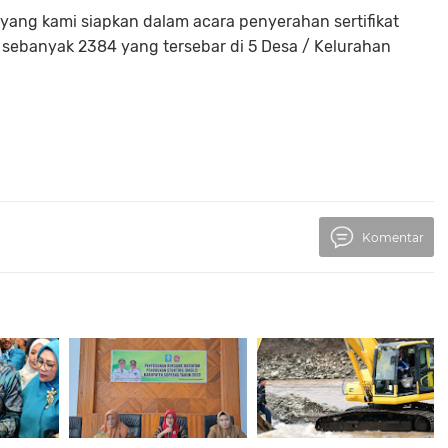
 yang kami siapkan dalam acara penyerahan sertifikat
ni sebanyak 2384 yang tersebar di 5 Desa / Kelurahan
Komentar