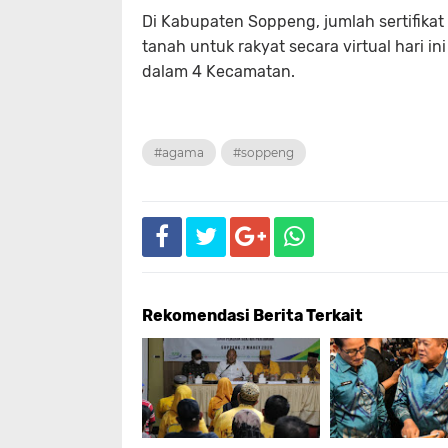
Di Kabupaten Soppeng, jumlah sertifikat
tanah untuk rakyat secara virtual hari i
dalam 4 Kecamatan.
#agama
#soppeng
Rekomendasi Berita Terkait