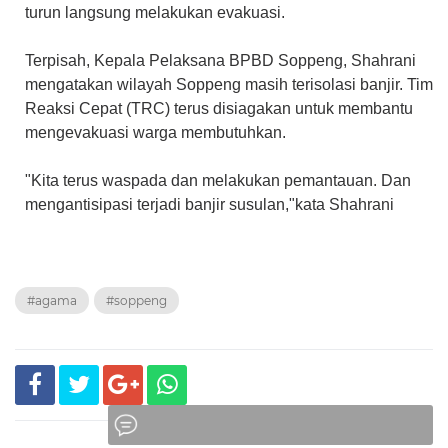
turun langsung melakukan evakuasi.
Terpisah, Kepala Pelaksana BPBD Soppeng, Shahrani
mengatakan wilayah Soppeng masih terisolasi banjir. Tim
Reaksi Cepat (TRC) terus disiagakan untuk membantu
mengevakuasi warga membutuhkan.
"Kita terus waspada dan melakukan pemantauan. Dan
mengantisipasi terjadi banjir susulan,"kata Shahrani
#agama
#soppeng