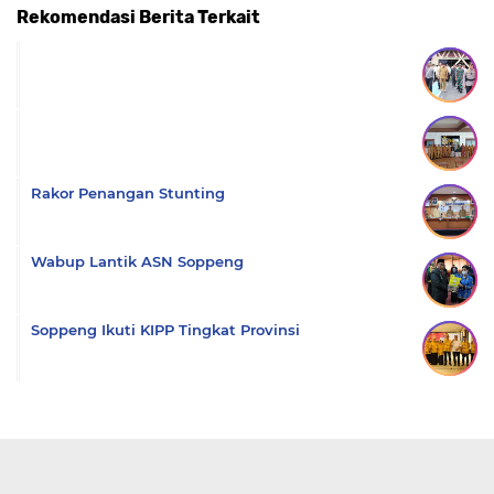
Rekomendasi Berita Terkait
Komentar
Rakor Penangan Stunting
Wabup Lantik ASN Soppeng
Soppeng Ikuti KIPP Tingkat Provinsi