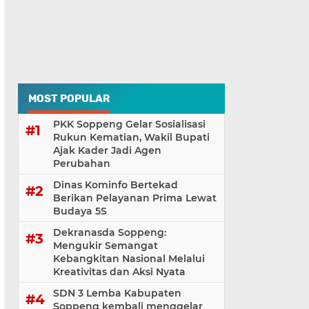
MOST POPULAR
PKK Soppeng Gelar Sosialisasi
Rukun Kematian, Wakil Bupati
Ajak Kader Jadi Agen
Perubahan
Dinas Kominfo Bertekad
Berikan Pelayanan Prima Lewat
Budaya 5S
Dekranasda Soppeng:
Mengukir Semangat
Kebangkitan Nasional Melalui
Kreativitas dan Aksi Nyata
SDN 3 Lemba Kabupaten
Soppeng kembali menggelar