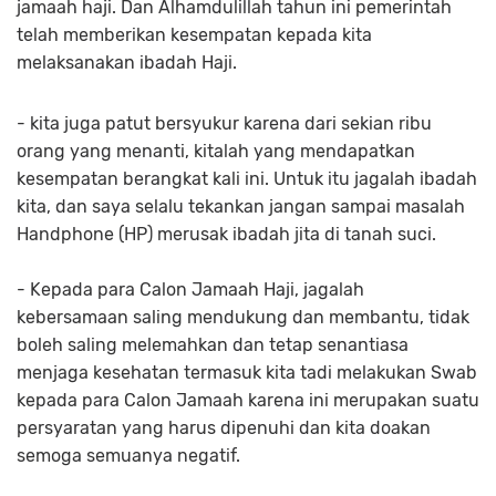
jamaah haji. Dan Alhamdulillah tahun ini pemerintah
telah memberikan kesempatan kepada kita
melaksanakan ibadah Haji.
- kita juga patut bersyukur karena dari sekian ribu
orang yang menanti, kitalah yang mendapatkan
kesempatan berangkat kali ini. Untuk itu jagalah ibadah
kita, dan saya selalu tekankan jangan sampai masalah
Handphone (HP) merusak ibadah jita di tanah suci.
- Kepada para Calon Jamaah Haji, jagalah
kebersamaan saling mendukung dan membantu, tidak
boleh saling melemahkan dan tetap senantiasa
menjaga kesehatan termasuk kita tadi melakukan Swab
kepada para Calon Jamaah karena ini merupakan suatu
persyaratan yang harus dipenuhi dan kita doakan
semoga semuanya negatif.