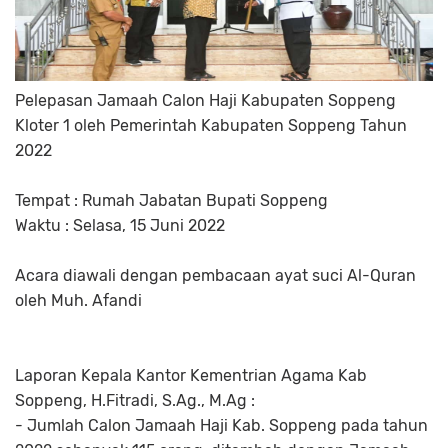
Pelepasan Jamaah Calon Haji Kabupaten Soppeng
Kloter 1 oleh Pemerintah Kabupaten Soppeng Tahun
2022
Tempat : Rumah Jabatan Bupati Soppeng
Waktu : Selasa, 15 Juni 2022
Acara diawali dengan pembacaan ayat suci Al-Quran
oleh Muh. Afandi
Laporan Kepala Kantor Kementrian Agama Kab
Soppeng, H.Fitradi, S.Ag., M.Ag :
- Jumlah Calon Jamaah Haji Kab. Soppeng pada tahun