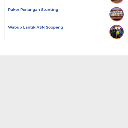
Rakor Penangan Stunting
Wabup Lantik ASN Soppeng