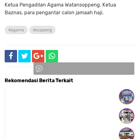
Ketua Pengadilan Agama Watansoppeng, Ketua
Baznas, para pengantar calon jamaah haji.
#agama
#soppeng
Rekomendasi Berita Terkait
Komentar