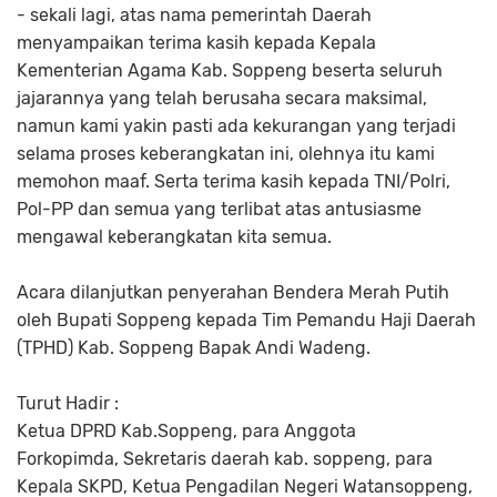
- sekali lagi, atas nama pemerintah Daerah
menyampaikan terima kasih kepada Kepala
Kementerian Agama Kab. Soppeng beserta seluruh
jajarannya yang telah berusaha secara maksimal,
namun kami yakin pasti ada kekurangan yang terjadi
selama proses keberangkatan ini, olehnya itu kami
memohon maaf. Serta terima kasih kepada TNI/Polri,
Pol-PP dan semua yang terlibat atas antusiasme
mengawal keberangkatan kita semua.
Acara dilanjutkan penyerahan Bendera Merah Putih
oleh Bupati Soppeng kepada Tim Pemandu Haji Daerah
(TPHD) Kab. Soppeng Bapak Andi Wadeng.
Turut Hadir :
Ketua DPRD Kab.Soppeng, para Anggota
Forkopimda, Sekretaris daerah kab. soppeng, para
Kepala SKPD, Ketua Pengadilan Negeri Watansoppeng,