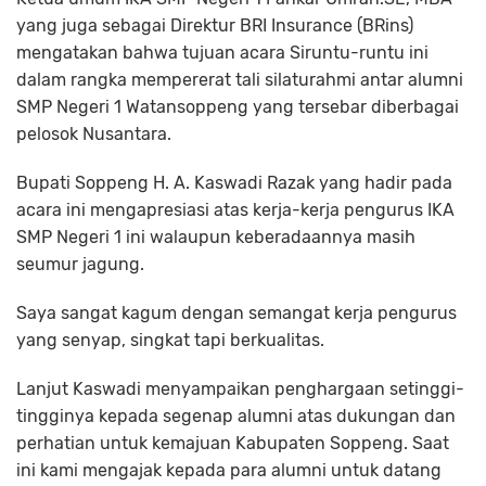
yang juga sebagai Direktur BRI Insurance (BRins)
mengatakan bahwa tujuan acara Siruntu-runtu ini
dalam rangka mempererat tali silaturahmi antar alumni
SMP Negeri 1 Watansoppeng yang tersebar diberbagai
pelosok Nusantara.
Bupati Soppeng H. A. Kaswadi Razak yang hadir pada
acara ini mengapresiasi atas kerja-kerja pengurus IKA
SMP Negeri 1 ini walaupun keberadaannya masih
seumur jagung.
Saya sangat kagum dengan semangat kerja pengurus
yang senyap, singkat tapi berkualitas.
Lanjut Kaswadi menyampaikan penghargaan setinggi-
tingginya kepada segenap alumni atas dukungan dan
perhatian untuk kemajuan Kabupaten Soppeng. Saat
ini kami mengajak kepada para alumni untuk datang