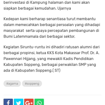
berinvestasi di Kampung halaman dan kami akan
siapkan berbagai kemudahan. Ujarnya
Kedepan kami berharap senantiasa turut membantu
dalam memecahkan berbagai persoalan yang dihadapi
masyarakat serta upaya percepatan pembangunan di
Bumi Latemmamala dari berbagai sektor.
Kegiatan Siruntu-runtu ini dihadiri ratusan alumni dari
berbagai propinsi, ketua KKS Kota Makassar Prof. Dr. A.
Pawennari Hijjang, yang mewakili Kadis Pendidikan
Kabupaten Soppeng, berbagai perwakilan SMP yang
ada di Kabupaten Soppeng.( ST)
#agama
#soppeng