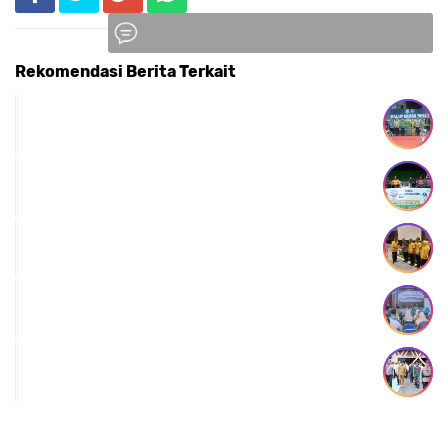
Rekomendasi Berita Terkait
Komentar