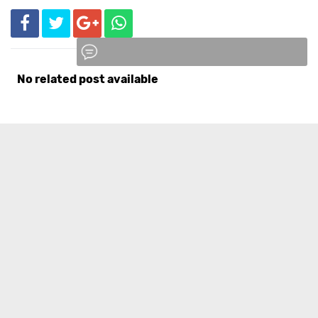
No related post available
Komentar