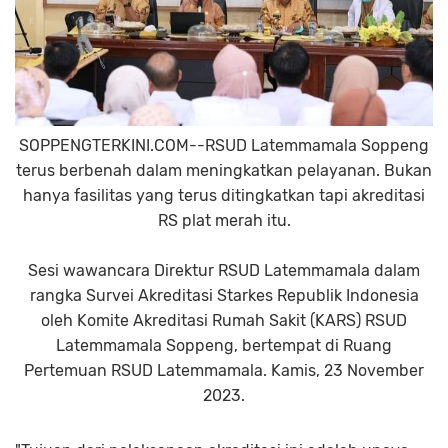
SOPPENGTERKINI.COM--RSUD Latemmamala Soppeng
terus berbenah dalam meningkatkan pelayanan. Bukan
hanya fasilitas yang terus ditingkatkan tapi akreditasi
RS plat merah itu.
Sesi wawancara Direktur RSUD Latemmamala dalam
rangka Survei Akreditasi Starkes Republik Indonesia
oleh Komite Akreditasi Rumah Sakit (KARS) RSUD
Latemmamala Soppeng, bertempat di Ruang
Pertemuan RSUD Latemmamala. Kamis, 23 November
2023.