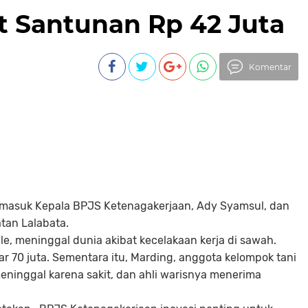
t Santunan Rp 42 Juta
Komentar
termasuk Kepala BPJS Ketenagakerjaan, Ady Syamsul, dan
tan Lalabata.
le, meninggal dunia akibat kecelakaan kerja di sawah.
 70 juta. Sementara itu, Marding, anggota kelompok tani
eninggal karena sakit, dan ahli warisnya menerima