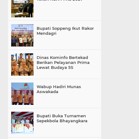
Bupati Soppeng Ikut Rakor
Mendagri
Dinas Kominfo Bertekad
Berikan Pelayanan Prima
Lewat Budaya 5S
Wabup Hadiri Munas
Aswakada
Bupati Buka Turnamen
Sepekbola Bhayangkara