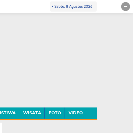
Sabtu, 8 Agustus 2026
ISTIWA
WISATA
FOTO
VIDEO