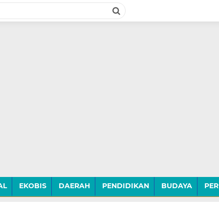
AL
EKOBIS
DAERAH
PENDIDIKAN
BUDAYA
PER