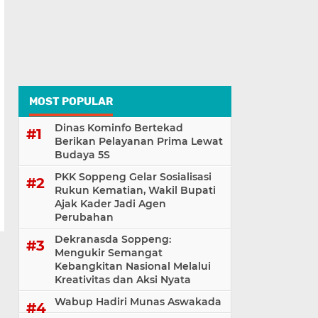
MOST POPULAR
Dinas Kominfo Bertekad
Berikan Pelayanan Prima Lewat
Budaya 5S
PKK Soppeng Gelar Sosialisasi
Rukun Kematian, Wakil Bupati
Ajak Kader Jadi Agen
Perubahan
Dekranasda Soppeng:
Mengukir Semangat
Kebangkitan Nasional Melalui
Kreativitas dan Aksi Nyata
Wabup Hadiri Munas Aswakada