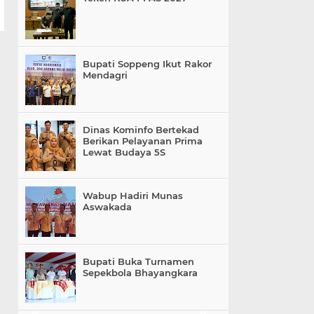
Bupati Soppeng Ikut Rakor
Mendagri
Dinas Kominfo Bertekad
Berikan Pelayanan Prima
Lewat Budaya 5S
Wabup Hadiri Munas
Aswakada
Bupati Buka Turnamen
Sepekbola Bhayangkara