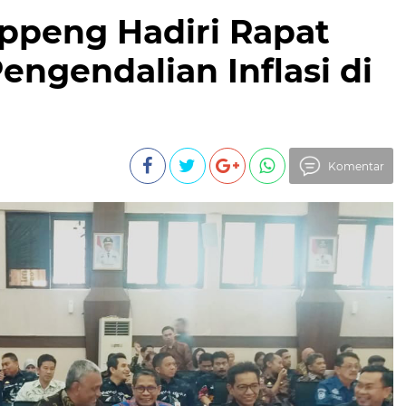
ppeng Hadiri Rapat
engendalian Inflasi di
Komentar