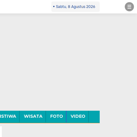
Sabtu, 8 Agustus 2026
ISTIWA
WISATA
FOTO
VIDEO