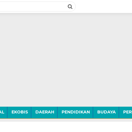
AL
EKOBIS
DAERAH
PENDIDIKAN
BUDAYA
PER