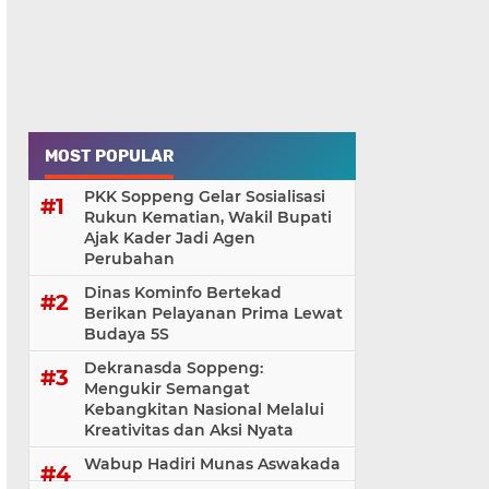
MOST POPULAR
PKK Soppeng Gelar Sosialisasi
Rukun Kematian, Wakil Bupati
Ajak Kader Jadi Agen
Perubahan
Dinas Kominfo Bertekad
Berikan Pelayanan Prima Lewat
Budaya 5S
Dekranasda Soppeng:
Mengukir Semangat
Kebangkitan Nasional Melalui
Kreativitas dan Aksi Nyata
Wabup Hadiri Munas Aswakada