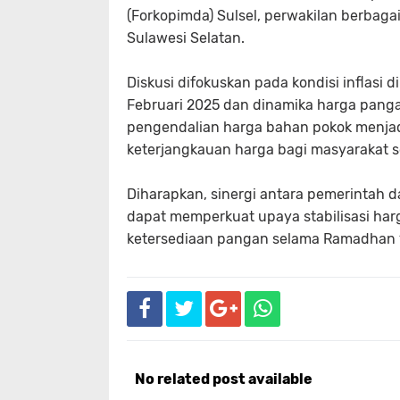
(Forkopimda) Sulsel, perwakilan berbagai 
Sulawesi Selatan.
Diskusi difokuskan pada kondisi inflasi 
Februari 2025 dan dinamika harga pangan
pengendalian harga bahan pokok menjad
keterjangkauan harga bagi masyarakat s
Diharapkan, sinergi antara pemerintah 
dapat memperkuat upaya stabilisasi har
ketersediaan pangan selama Ramadhan 1
No related post available