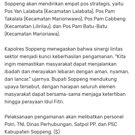
Soppeng akan mendirikan empat pos strategis, yaitu
Pos Yan Lalabata (Kecamatan Lalabata), Pos Pam
Takalala (Kecamatan Marioriwawo), Pos Pam Cabbeng
(Kecamatan Lilirilau), dan Pos Pam Batu-Batu
(Kecamatan Marioriawa).
Kapolres Soppeng menegaskan bahwa sinergi lintas
sektor menjadi kunci keberhasilan pengamanan. "Kita
ingin memastikan masyarakat dapat menjalankan
ibadah dan merayakan lebaran dengan aman, nyaman,
dan lancar," ujarnya. Bupati Soppeng mendukung
upaya tersebut, dengan harapan seluruh elemen
masyarakat dapat bersama-sama menjaga ketertiban
hingga perayaan Idul Fitri.
Pelaksanaan pengamanan akan melibatkan personel
Polri, TNI, Dinas Perhubungan, Satpol PP, dan PSC
Kabupaten Soppeng. ($)