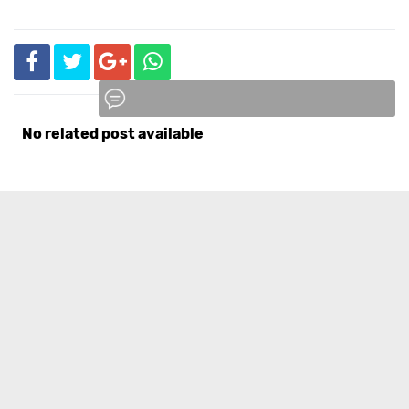
No related post available
Komentar