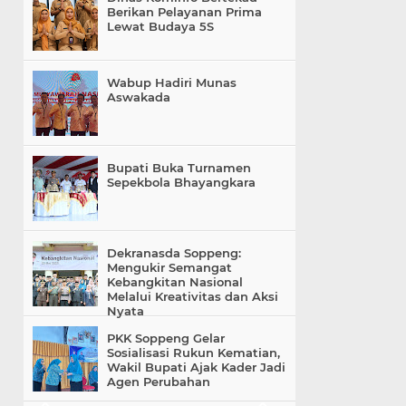
Berikan Pelayanan Prima
Lewat Budaya 5S
Wabup Hadiri Munas
Aswakada
Bupati Buka Turnamen
Sepekbola Bhayangkara
Dekranasda Soppeng:
Mengukir Semangat
Kebangkitan Nasional
Melalui Kreativitas dan Aksi
Nyata
PKK Soppeng Gelar
Sosialisasi Rukun Kematian,
Wakil Bupati Ajak Kader Jadi
Agen Perubahan