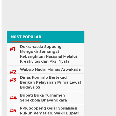
MOST POPULAR
Dekranasda Soppeng:
Mengukir Semangat
Kebangkitan Nasional Melalui
Kreativitas dan Aksi Nyata
Wabup Hadiri Munas Aswakada
Dinas Kominfo Bertekad
Berikan Pelayanan Prima Lewat
Budaya 5S
Bupati Buka Turnamen
Sepekbola Bhayangkara
PKK Soppeng Gelar Sosialisasi
Rukun Kematian, Wakil Bupati