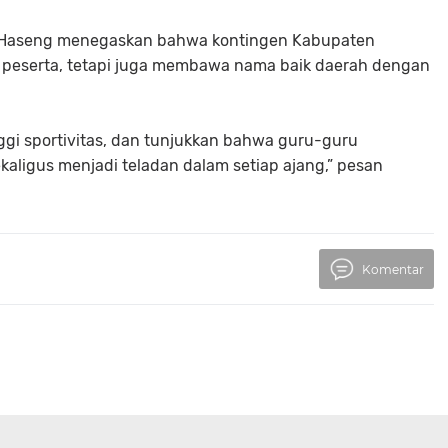
i Haseng menegaskan bahwa kontingen Kabupaten
 peserta, tetapi juga membawa nama baik daerah dengan
nggi sportivitas, dan tunjukkan bahwa guru-guru
ligus menjadi teladan dalam setiap ajang,” pesan
Komentar