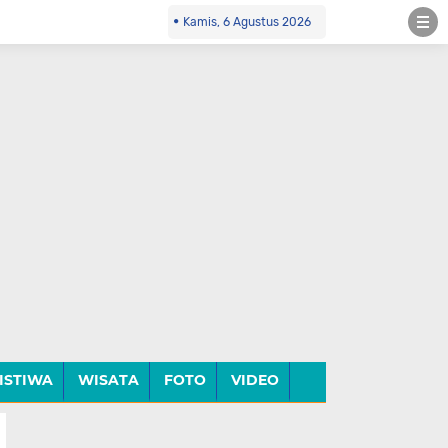
Kamis, 6 Agustus 2026
ISTIWA
WISATA
FOTO
VIDEO