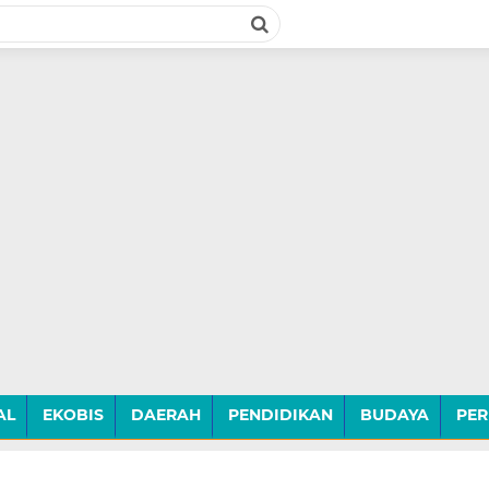
AL
EKOBIS
DAERAH
PENDIDIKAN
BUDAYA
PER