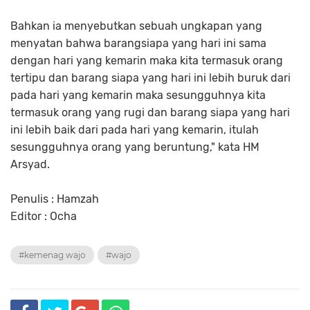
Bahkan ia menyebutkan sebuah ungkapan yang
menyatan bahwa barangsiapa yang hari ini sama
dengan hari yang kemarin maka kita termasuk orang
tertipu dan barang siapa yang hari ini lebih buruk dari
pada hari yang kemarin maka sesungguhnya kita
termasuk orang yang rugi dan barang siapa yang hari
ini lebih baik dari pada hari yang kemarin, itulah
sesungguhnya orang yang beruntung," kata HM
Arsyad.
Penulis : Hamzah
Editor : Ocha
#kemenag wajo
#wajo