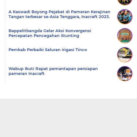
A Kaswadi Boyong Pejabat di Pameran Kerajinan
Tangan terbesar se-Asia Tenggara, Inacraft 2023.
Bappelitbangda Gelar Aksi Konvergensi
Percepatan Pencegahan Stunting
Pemkab Perbaiki Saluran irigasi Tinco
Wabup Ikuti Rapat pemantapan persiapan
pameran Inacraft