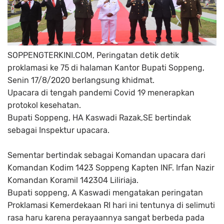
SOPPENGTERKINI.COM, Peringatan detik detik
proklamasi ke 75 di halaman Kantor Bupati Soppeng,
Senin 17/8/2020 berlangsung khidmat.
Upacara di tengah pandemi Covid 19 menerapkan
protokol kesehatan.
Bupati Soppeng, HA Kaswadi Razak,SE bertindak
sebagai Inspektur upacara.
Sementar bertindak sebagai Komandan upacara dari
Komandan Kodim 1423 Soppeng Kapten INF. Irfan Nazir
Komandan Koramil 142304 Liliriaja.
Bupati soppeng, A Kaswadi mengatakan peringatan
Proklamasi Kemerdekaan RI hari ini tentunya di selimuti
rasa haru karena perayaannya sangat berbeda pada