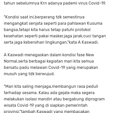
tahun sebelumnya Krn adanya pademi virus Covid-19.
"Kondisi saat ini,berperang tdk semestinya
mengangkat senjata seperti para pahlawan Kusuma
bangsa,tetapi kita harus tetap patuhi protokol
kesehatan seperti pakai masker,jaga jarak,cuci tangan
serta jaga kebersihan lingkungan,"kata A Kaswadi.
A Kaswadi menegaskan dalam kondisi fase New
Normal,serta berbagai kegiatan mari kita semua
bersatu padu melawan Covid-19 yang merupakan
musuh yang tdk berwujud.
"Mari kita saling menjaga,membangun rasa peduli
terhadap sesama. Kalau ada gejala maka segera
melakukan isolasi mandiri atau bergabung diprogram
wisata Covid-19 yang di siapkan pemerintah
provinsi,"tambah Kaswadi yang membacakan