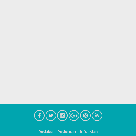
Redaksi
Pedoman
Info Iklan