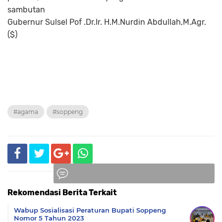
sambutan
Gubernur Sulsel Pof .Dr.Ir. H.M.Nurdin Abdullah,M.Agr.
($)
#agama
#soppeng
Rekomendasi Berita Terkait
Komentar
Wabup Sosialisasi Peraturan Bupati Soppeng
Nomor 5 Tahun 2023