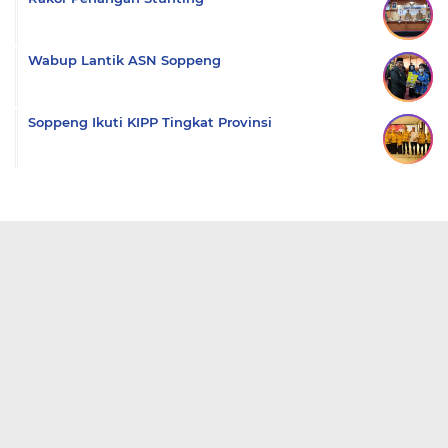
Wabup Lantik ASN Soppeng
Soppeng Ikuti KIPP Tingkat Provinsi