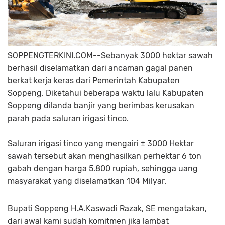
SOPPENGTERKINI.COM--Sebanyak 3000 hektar sawah
berhasil diselamatkan dari ancaman gagal panen
berkat kerja keras dari Pemerintah Kabupaten
Soppeng. Diketahui beberapa waktu lalu Kabupaten
Soppeng dilanda banjir yang berimbas kerusakan
parah pada saluran irigasi tinco.
Saluran irigasi tinco yang mengairi ± 3000 Hektar
sawah tersebut akan menghasilkan perhektar 6 ton
gabah dengan harga 5.800 rupiah, sehingga uang
masyarakat yang diselamatkan 104 Milyar.
Bupati Soppeng H.A.Kaswadi Razak, SE mengatakan,
dari awal kami sudah komitmen jika lambat