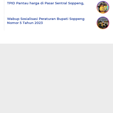
TPID Pantau harga di Pasar Sentral Soppeng,
Wabup Sosialisasi Peraturan Bupati Soppeng
Nomor 5 Tahun 2023