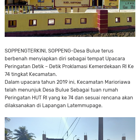
SOPPENGTERKINI, SOPPENG-Desa Bulue terus
berbenah menyiapkan diri sebagai tempat Upacara
Peringatan Detik – Detik Proklamasi Kemerdekaan RI Ke
74 tingkat Kecamatan.
Dalam upacara tahun 2019 ini, Kecamatan Marioriawa
telah menunjuk Desa Bulue Sebagai tuan rumah
Peringatan HUT RI yang ke 74 dan sesuai rencana akan
dilaksanakan di Lapangan Latemmupage.