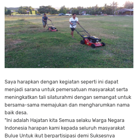
Saya harapkan dengan kegiatan seperti ini dapat
menjadi sarana untuk pemersatuan masyarakat serta
meningkatkan tali silaturahmi dengan semangat untuk
bersama-sama memajukan dan mengharumkan nama
baik desa.
"Ini adalah Hajatan kita Semua selaku Warga Negara
Indonesia harapan kami kepada seluruh masyarakat
Bulue Untuk ikut berpartisipasi demi Suksesnya