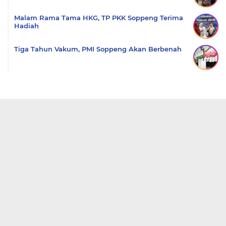
Malam Rama Tama HKG, TP PKK Soppeng Terima
Hadiah
Tiga Tahun Vakum, PMI Soppeng Akan Berbenah