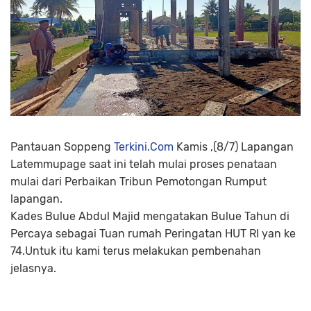
Pantauan Soppeng
Terkini.Com
Kamis ,(8/7) Lapangan
Latemmupage saat ini telah mulai proses penataan
mulai dari Perbaikan Tribun Pemotongan Rumput
lapangan.
Kades Bulue Abdul Majid mengatakan Bulue Tahun di
Percaya sebagai Tuan rumah Peringatan HUT RI yan ke
74.Untuk itu kami terus melakukan pembenahan
jelasnya.