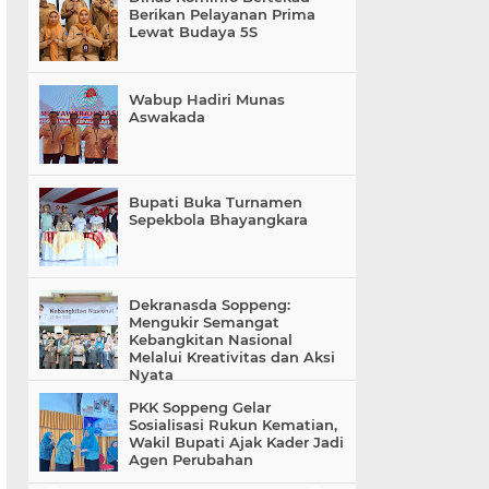
Berikan Pelayanan Prima
Lewat Budaya 5S
Wabup Hadiri Munas
Aswakada
Bupati Buka Turnamen
Sepekbola Bhayangkara
Dekranasda Soppeng:
Mengukir Semangat
Kebangkitan Nasional
Melalui Kreativitas dan Aksi
Nyata
PKK Soppeng Gelar
Sosialisasi Rukun Kematian,
Wakil Bupati Ajak Kader Jadi
Agen Perubahan