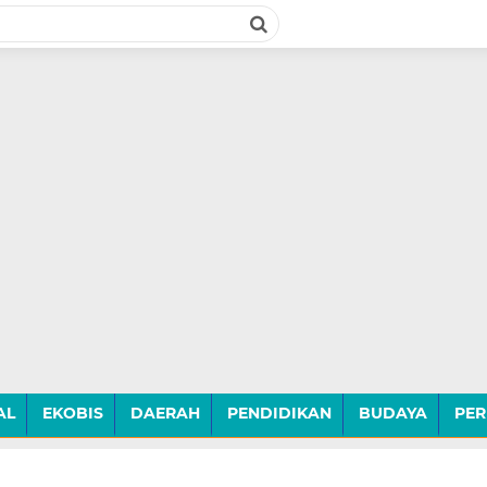
AL
EKOBIS
DAERAH
PENDIDIKAN
BUDAYA
PER