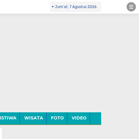
Jum'at, 7 Agustus 2026
ISTIWA
WISATA
FOTO
VIDEO