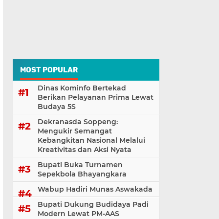
MOST POPULAR
Dinas Kominfo Bertekad
Berikan Pelayanan Prima Lewat
Budaya 5S
Dekranasda Soppeng:
Mengukir Semangat
Kebangkitan Nasional Melalui
Kreativitas dan Aksi Nyata
Bupati Buka Turnamen
Sepekbola Bhayangkara
Wabup Hadiri Munas Aswakada
Bupati Dukung Budidaya Padi
Modern Lewat PM-AAS